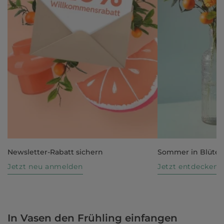
Newsletter-Rabatt sichern
Sommer in Blüte
Jetzt neu anmelden
Jetzt entdecken
In Vasen den Frühling einfangen