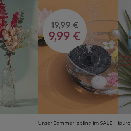
Unser Sommerliebling im SALE
ipuro