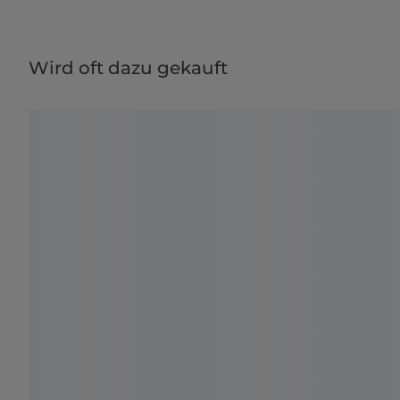
Wird oft dazu gekauft