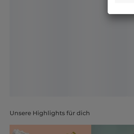
Unsere Highlights für dich