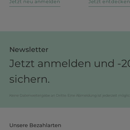
Jetzt neu anmelden
Jetzt entdecke
Newsletter
Jetzt anmelden und -2
sichern.
Keine Datenweitergabe an Dritte. Eine Abmeldung ist jederzeit möglic
Unsere Bezahlarten