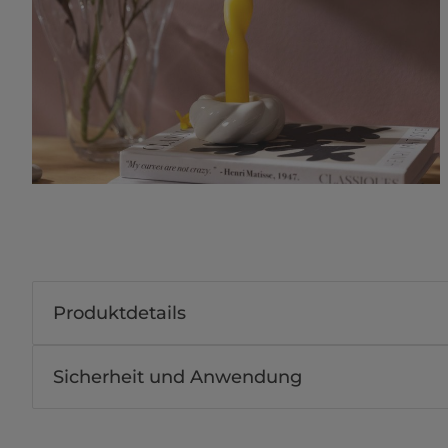
Produktdetails
Sicherheit und Anwendung