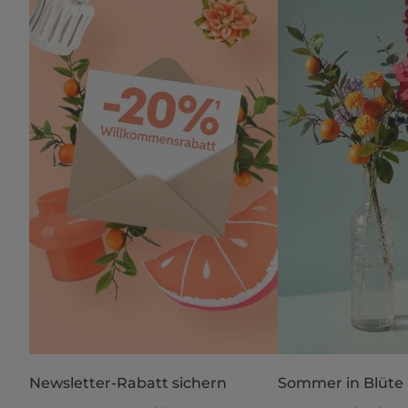
Newsletter-Rabatt sichern
Sommer in Blüte