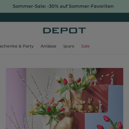
Sommer-Sale: -30% auf Sommer-Favoriten
schenke & Party
Anlässe
ipuro
Sale