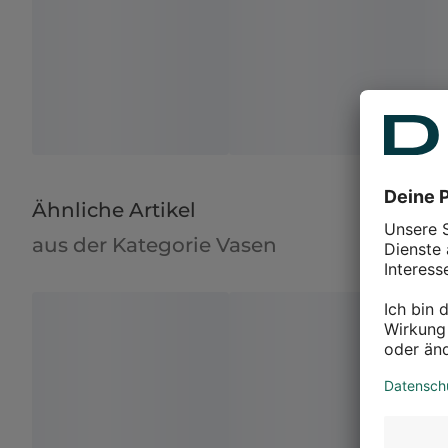
Ähnliche Artikel
aus der Kategorie Vasen