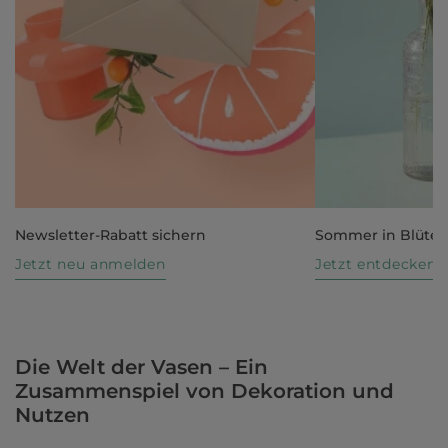
Newsletter-Rabatt sichern
Sommer in Blüte
Jetzt neu anmelden
Jetzt entdecken
Die Welt der Vasen – Ein
Zusammenspiel von Dekoration und
Nutzen