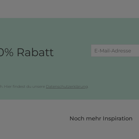
0% Rabatt
h. Hier findest du unsere
Datenschutzerklärung
.
Noch mehr Inspiration