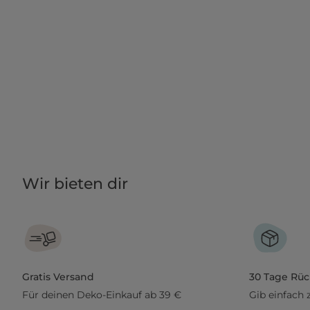
Wir bieten dir
Gratis Versand
30 Tage Rü
Für deinen Deko-Einkauf ab 39 €
Gib einfach 