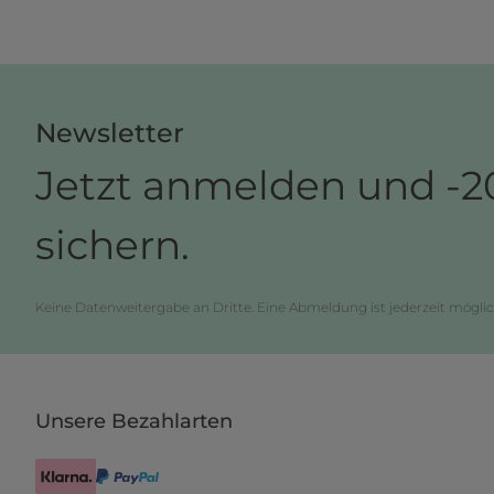
Newsletter
Jetzt anmelden und -2
sichern.
Keine Datenweitergabe an Dritte. Eine Abmeldung ist jederzeit möglic
Unsere Bezahlarten