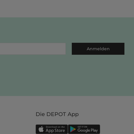
Anmelden
Die DEPOT App