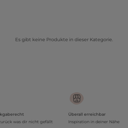
Es gibt keine Produkte in dieser Kategorie.
ckgaberecht
Überall erreichbar
zurück was dir nicht gefällt
Inspiration in deiner Nähe