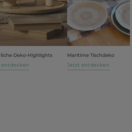
liche Deko-Highlights
Maritime Tischdeko
t entdecken
Jetzt entdecken