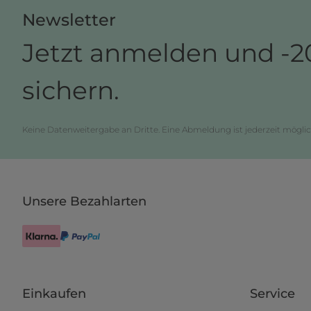
Newsletter
Jetzt anmelden und -2
sichern.
Keine Datenweitergabe an Dritte. Eine Abmeldung ist jederzeit möglic
Unsere Bezahlarten
Einkaufen
Service