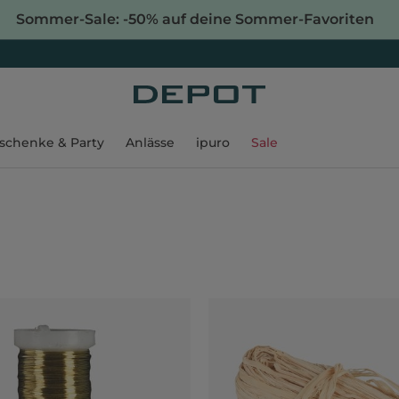
Sommer-Sale: -50% auf deine Sommer-Favoriten
schenke & Party
Anlässe
ipuro
Sale