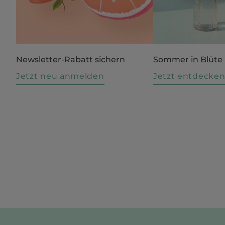
Newsletter-Rabatt sichern
Sommer in Blüte
Jetzt neu anmelden
Jetzt entdecke