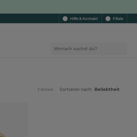
Hilfe & Kontakt
Filiale
Sortieren nach:
Beliebtheit
3 Artikel