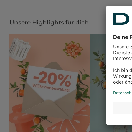
Unsere Highlights für dich