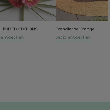
 LIMITED EDITIONS
Trendfarbe Orange
t entdecken
Jetzt entdecken