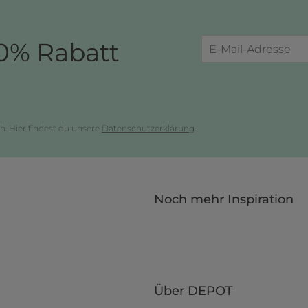
0% Rabatt
h. Hier findest du unsere
Datenschutzerklärung
.
Noch mehr Inspiration
Über DEPOT