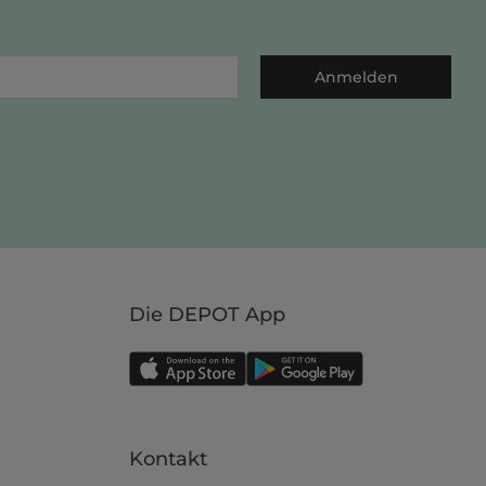
Anmelden
Die DEPOT App
Kontakt