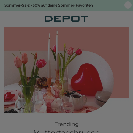
Sommer-Sale: -50% auf deine Sommer-Favoriten
Trending
Muttertagsbrunch