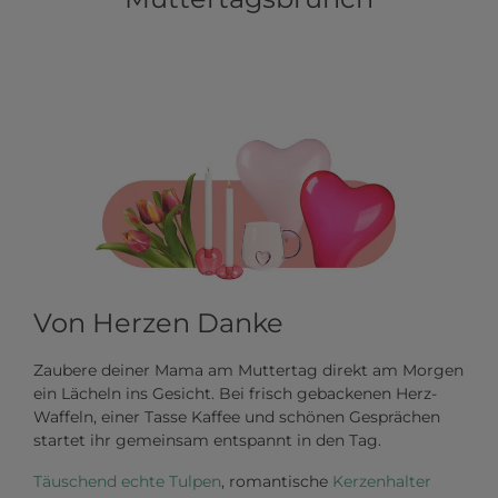
Von Herzen Danke
Zaubere deiner Mama am Muttertag direkt am Morgen
ein Lächeln ins Gesicht. Bei frisch gebackenen Herz-
Waffeln, einer Tasse Kaffee und schönen Gesprächen
startet ihr gemeinsam entspannt in den Tag.
Täuschend echte Tulpen
, romantische
Kerzenhalter