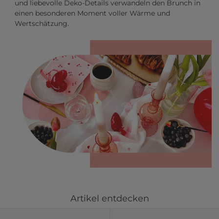
und liebevolle Deko-Details verwandeln den Brunch in
einen besonderen Moment voller Wärme und
Wertschätzung.
Artikel entdecken