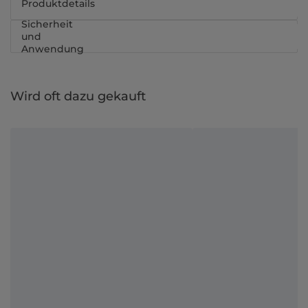
Produktdetails
Sicherheit
und
Anwendung
Wird oft dazu gekauft