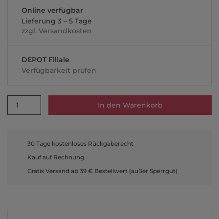
Online verfügbar
Lieferung 3 – 5 Tage
zzgl. Versandkosten
DEPOT Filiale
Verfügbarkeit prüfen
1
In den Warenkorb
30 Tage kostenloses Rückgaberecht
Kauf auf Rechnung
Gratis Versand ab 39 € Bestellwert (außer Sperrgut)