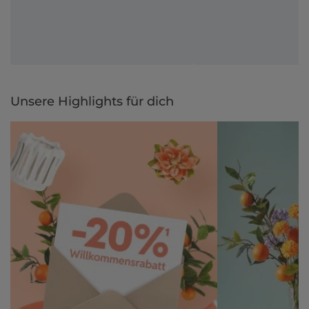
Unsere Highlights für dich