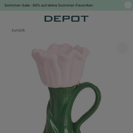
Sommer-Sale: -50% auf deine Sommer-Favoriten
zurück