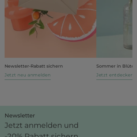
Newsletter-Rabatt sichern
Sommer in Blüte
Jetzt neu anmelden
Jetzt entdecken
Newsletter
Jetzt anmelden und
-20% Rabatt sichern.