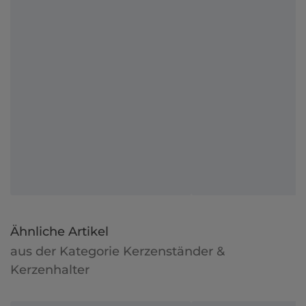
Ähnliche Artikel
aus der Kategorie Kerzenständer &
Kerzenhalter