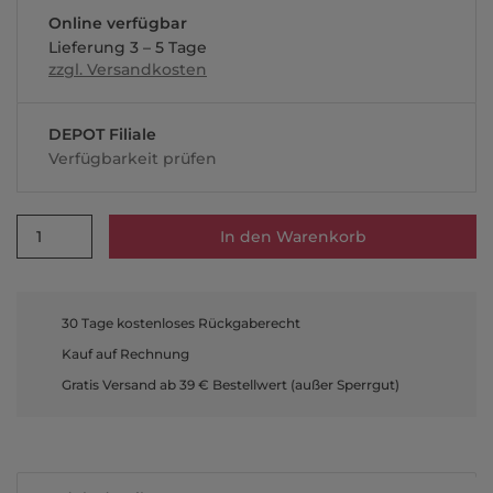
Online verfügbar
Lieferung 3 – 5 Tage
zzgl. Versandkosten
DEPOT Filiale
Verfügbarkeit prüfen
1
In den Warenkorb
30 Tage kostenloses Rückgaberecht
Kauf auf Rechnung
Gratis Versand ab 39 € Bestellwert (außer Sperrgut)