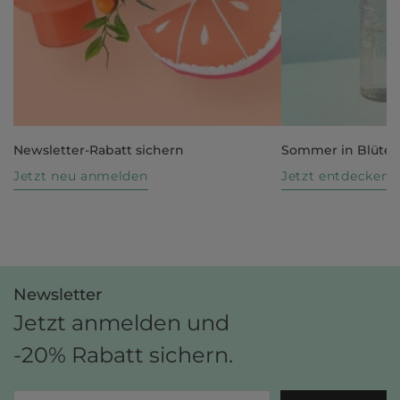
Newsletter-Rabatt sichern
Sommer in Blüte
Jetzt neu anmelden
Jetzt entdecken
Newsletter
Jetzt anmelden und
-20% Rabatt sichern.