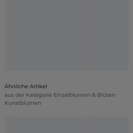
Ähnliche Artikel
aus der Kategorie Einzelblumen & Blüten
Kunstblumen