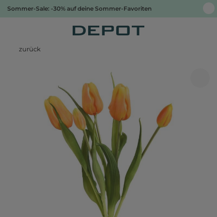
Sommer-Sale: -30% auf deine Sommer-Favoriten
zurück