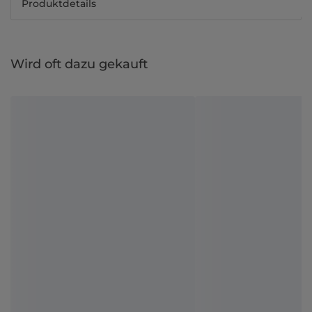
Produktdetails
Wird oft dazu gekauft