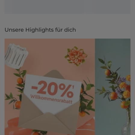
Unsere Highlights für dich