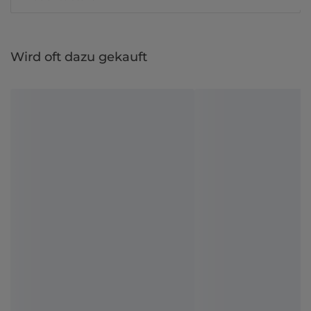
Wird oft dazu gekauft