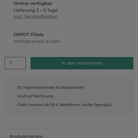
Online verfügbar
Lieferung 3 – 5 Tage
zzgl. Versandkosten
DEPOT Filiale
Verfügbarkeit prüfen
1
In den Warenkorb
30 Tage kostenloses Rückgaberecht
Kauf auf Rechnung
Gratis Versand ab 39 € Bestellwert (außer Sperrgut)
Produktdetails