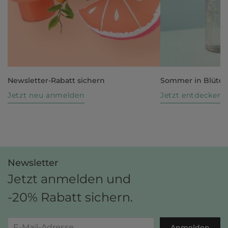
Newsletter-Rabatt sichern
Sommer in Blüte
Jetzt neu anmelden
Jetzt entdecken
Newsletter
Jetzt anmelden und
-20% Rabatt sichern.
Anmelden