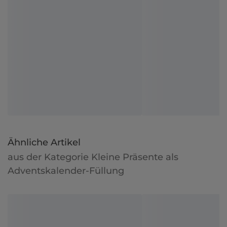
Ähnliche Artikel
aus der Kategorie Kleine Präsente als
Adventskalender-Füllung