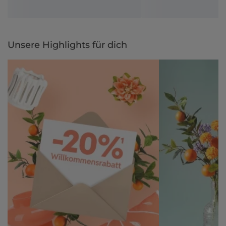
Unsere Highlights für dich