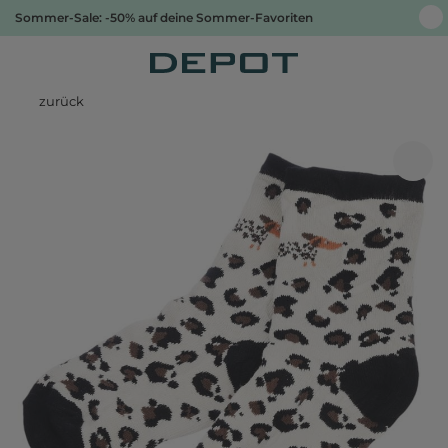
Sommer-Sale: -50% auf deine Sommer-Favoriten
zurück