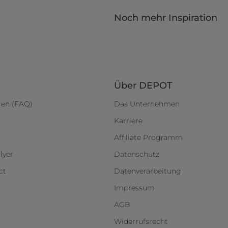
Noch mehr Inspiration
Über DEPOT
gen (FAQ)
Das Unternehmen
Karriere
Affiliate Programm
lyer
Datenschutz
ct
Datenverarbeitung
Impressum
AGB
Widerrufsrecht