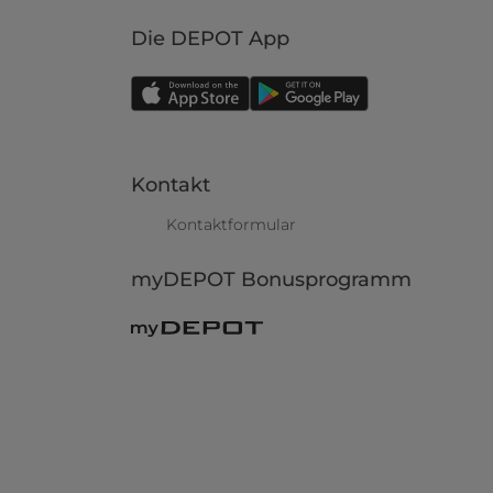
Die DEPOT App
Kontakt
Kontaktformular
myDEPOT Bonusprogramm