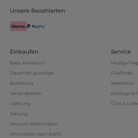
Unsere Bezahlarten
Einkaufen
Service
Basic Kollektion
Häufige Fra
Dauerhaft günstiger
Filialfinder
Bestellung
Newsletter
Versandkosten
Kataloge & F
Lieferung
Click & Colle
Zahlung
Retoure / Reklamation
Information nach BattG