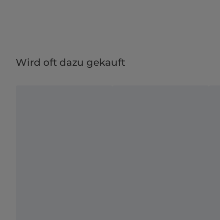
Wird oft dazu gekauft