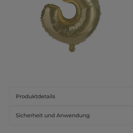
Produktdetails
Sicherheit und Anwendung