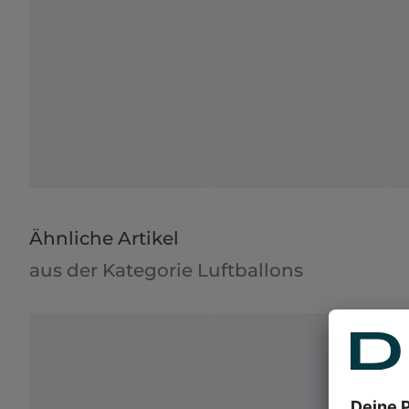
Ähnliche Artikel
aus der Kategorie Luftballons