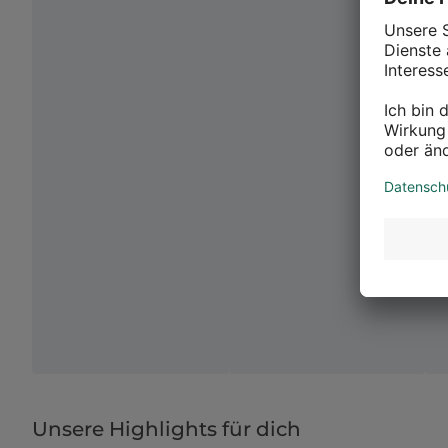
Unsere Highlights für dich