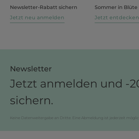
Newsletter-Rabatt sichern
Sommer in Blüte
Jetzt neu anmelden
Jetzt entdecke
Newsletter
Jetzt anmelden und -2
sichern.
Keine Datenweitergabe an Dritte. Eine Abmeldung ist jederzeit möglic