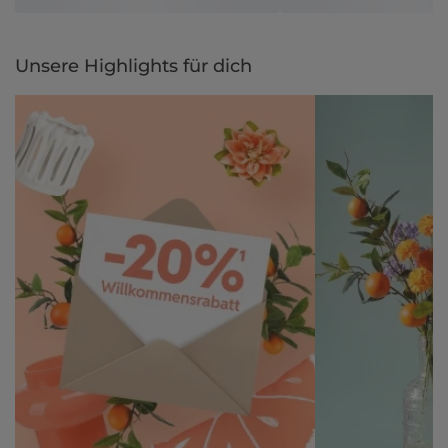
Unsere Highlights für dich