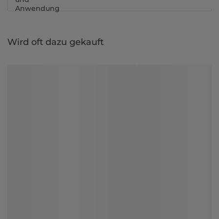
Anwendung
Wird oft dazu gekauft