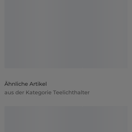
Ähnliche Artikel
aus der Kategorie Teelichthalter