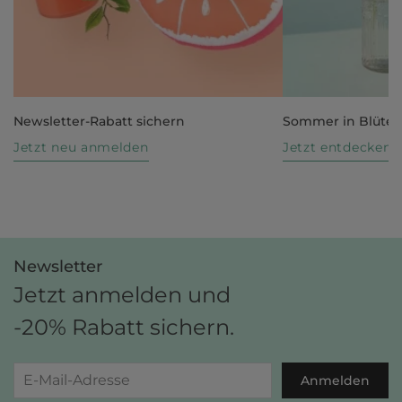
Newsletter-Rabatt sichern
Sommer in Blüte
Jetzt neu anmelden
Jetzt entdecken
Newsletter
Jetzt anmelden und
-20% Rabatt sichern.
Anmelden