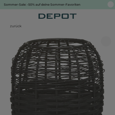
Sommer-Sale: -50% auf deine Sommer-Favoriten
zurück