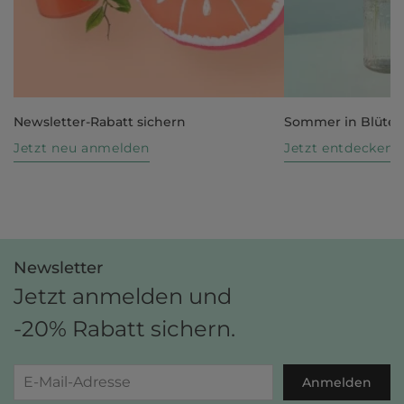
Newsletter-Rabatt sichern
Sommer in Blüte
Jetzt neu anmelden
Jetzt entdecken
Newsletter
Jetzt anmelden und
-20% Rabatt sichern.
Anmelden