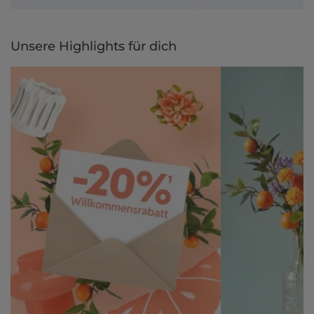
Unsere Highlights für dich