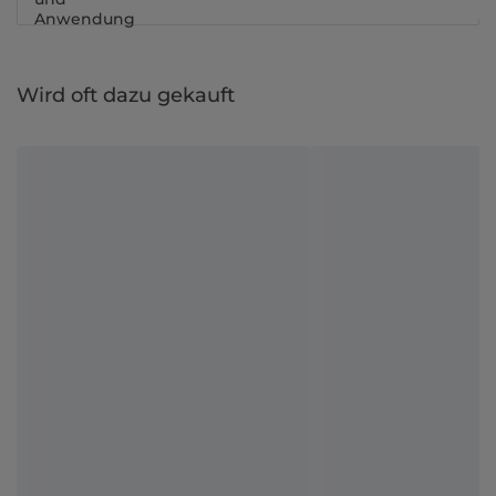
Anwendung
Wird oft dazu gekauft