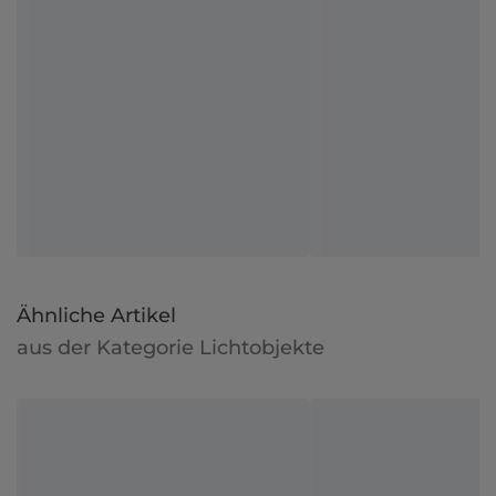
Ähnliche Artikel
aus der Kategorie Lichtobjekte