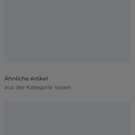
Ähnliche Artikel
aus der Kategorie Vasen