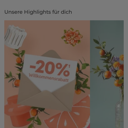
Unsere Highlights für dich