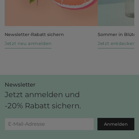
Newsletter-Rabatt sichern
Sommer in Blüte
Jetzt neu anmelden
Jetzt entdecken
Newsletter
Jetzt anmelden und
-20% Rabatt sichern.
Anmelden