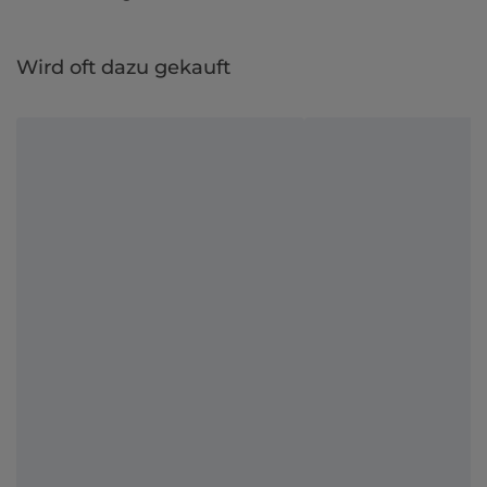
Wird oft dazu gekauft