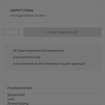
DEPOT Filiale
Verfügbarkeit prüfen
In den Warenkorb
30 Tage kostenloses Rückgaberecht
Kauf auf Rechnung
Gratis Versand ab 39 € Bestellwert (außer Sperrgut)
Produktdetails
Sicherheit
und
Anwendung