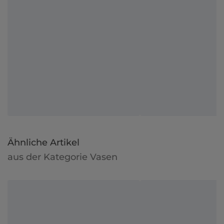
Ähnliche Artikel
aus der Kategorie Vasen