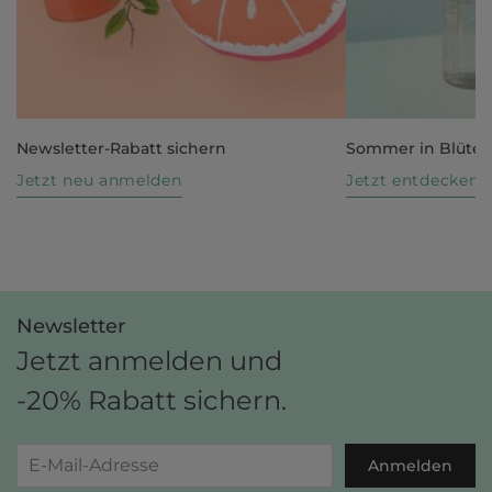
Newsletter-Rabatt sichern
Sommer in Blüte
Jetzt neu anmelden
Jetzt entdecken
Newsletter
Jetzt anmelden und
-20% Rabatt sichern.
Anmelden