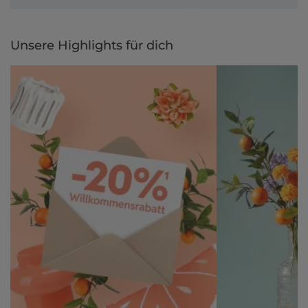
Unsere Highlights für dich