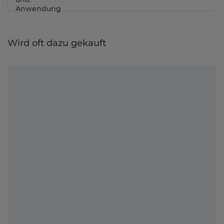
Anwendung
Wird oft dazu gekauft