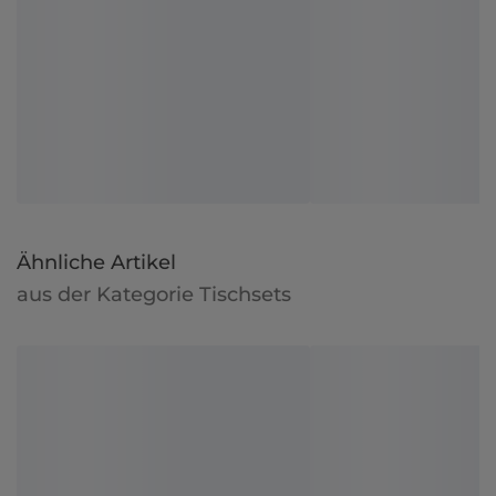
Ähnliche Artikel
aus der Kategorie Tischsets