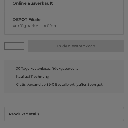
Online ausverkauft
DEPOT Filiale
Verfügbarkeit prüfen
In den Warenkorb
30 Tage kostenloses Rückgaberecht
Kauf auf Rechnung
Gratis Versand ab 39 € Bestellwert (außer Sperrgut)
Produktdetails