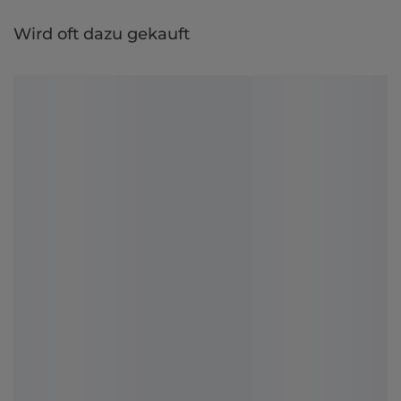
Wird oft dazu gekauft