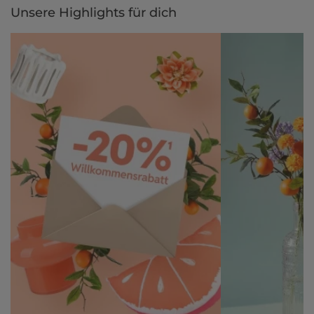
Unsere Highlights für dich