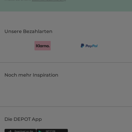
Unsere Bezahlarten
Noch mehr Inspiration
Die DEPOT App