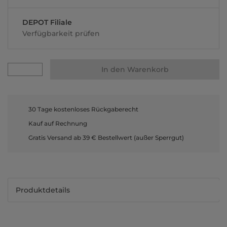
DEPOT Filiale
Verfügbarkeit prüfen
In den Warenkorb
30 Tage kostenloses Rückgaberecht
Kauf auf Rechnung
Gratis Versand ab 39 € Bestellwert (außer Sperrgut)
Produktdetails