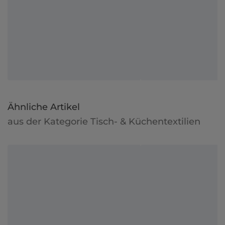
Ähnliche Artikel
aus der Kategorie Tisch- & Küchentextilien