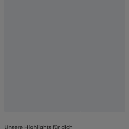
Unsere Highlights für dich