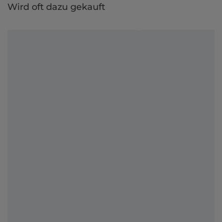
Wird oft dazu gekauft