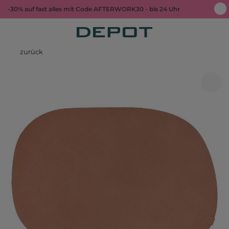
-30% auf fast alles mit Code AFTERWORK30 - bis 24 Uhr
zurück