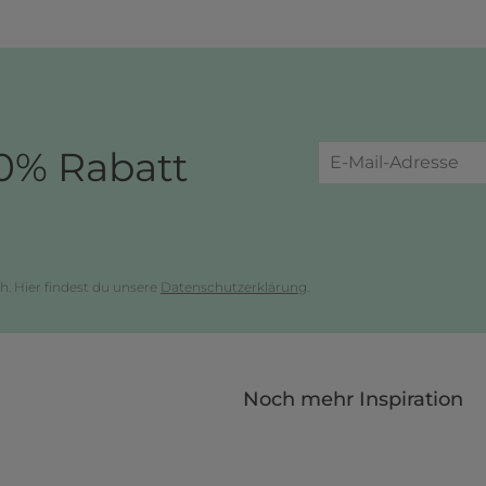
0% Rabatt
h. Hier findest du unsere
Datenschutzerklärung
.
Noch mehr Inspiration