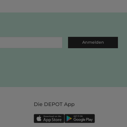
Anmelden
Die DEPOT App