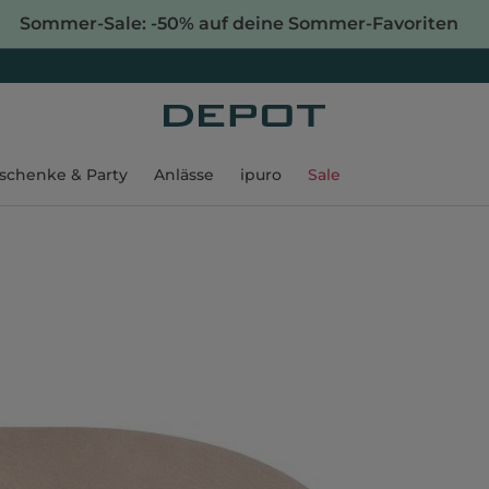
Sommer-Sale: -50% auf deine Sommer-Favoriten
schenke & Party
Anlässe
ipuro
Sale