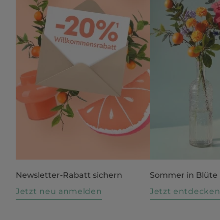
Newsletter-Rabatt sichern
Sommer in Blüte
Jetzt neu anmelden
Jetzt entdecke