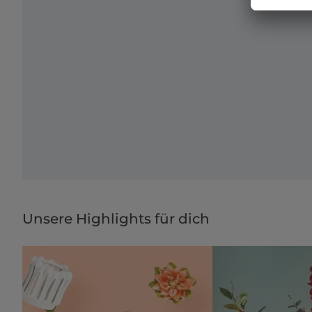
Unsere Highlights für dich