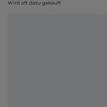
Wird oft dazu gekauft