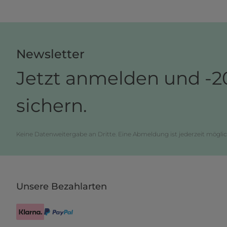
Newsletter
Jetzt anmelden und -2
sichern.
Keine Datenweitergabe an Dritte. Eine Abmeldung ist jederzeit möglic
Unsere Bezahlarten