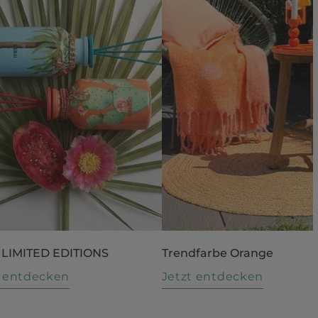
 LIMITED EDITIONS
Trendfarbe Orange
t entdecken
Jetzt entdecken