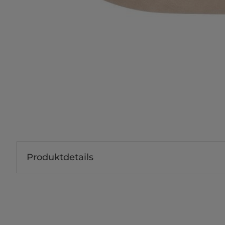
Produktdetails