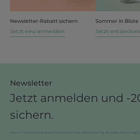
Newsletter-Rabatt sichern
Sommer in Blüte
Jetzt neu anmelden
Jetzt entdecke
Newsletter
Jetzt anmelden und -2
sichern.
Keine Datenweitergabe an Dritte. Eine Abmeldung ist jederzeit möglic