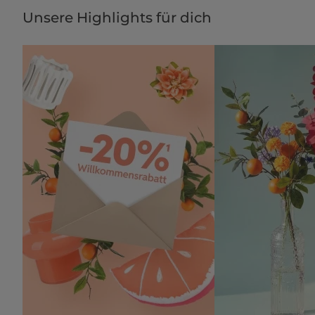
Unsere Highlights für dich