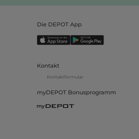
Die DEPOT App
Kontakt
Kontaktformular
myDEPOT Bonusprogramm