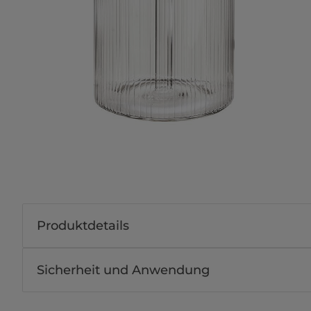
Produktdetails
Sicherheit und Anwendung