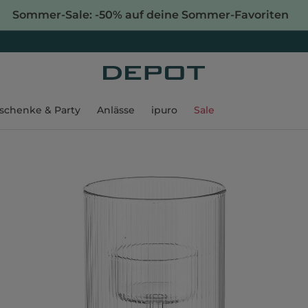
Sommer-Sale: -50% auf deine Sommer-Favoriten
schenke & Party
Anlässe
ipuro
Sale