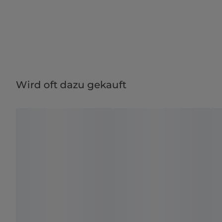
Wird oft dazu gekauft