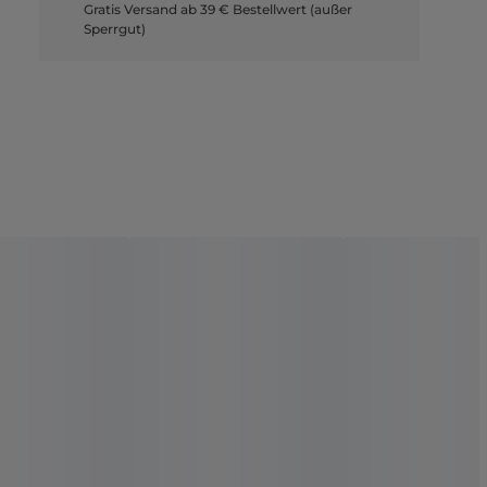
Gratis Versand ab 39 € Bestellwert (außer
Sperrgut)