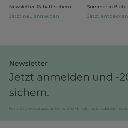
Newsletter-Rabatt sichern
Sommer in Blüte
Jetzt neu anmelden
Jetzt entdecke
Newsletter
Jetzt anmelden und -2
sichern.
Keine Datenweitergabe an Dritte. Eine Abmeldung ist jederzeit möglic