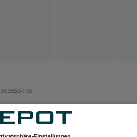
ccessoires