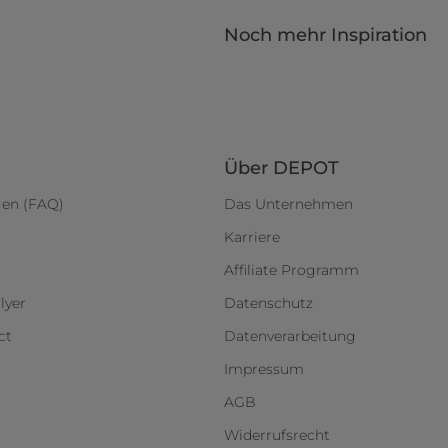
Noch mehr Inspiration
Über DEPOT
gen (FAQ)
Das Unternehmen
Karriere
Affiliate Programm
lyer
Datenschutz
ct
Datenverarbeitung
Impressum
AGB
Widerrufsrecht