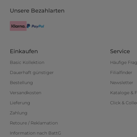
Unsere Bezahlarten
Einkaufen
Service
Basic Kollektion
Häufige Fra
Dauerhaft günstiger
Filialfinder
Bestellung
Newsletter
Versandkosten
Kataloge & F
Lieferung
Click & Colle
Zahlung
Retoure / Reklamation
Information nach BattG