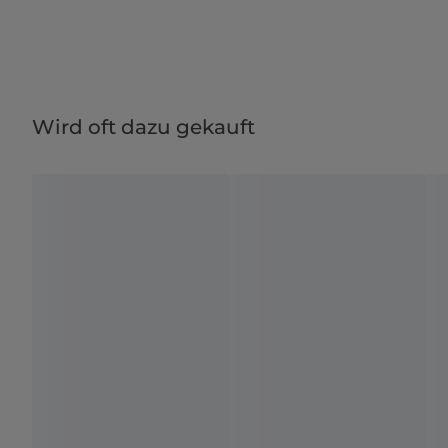
Wird oft dazu gekauft