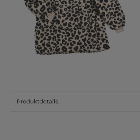
Produktdetails