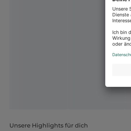
Unsere Highlights für dich