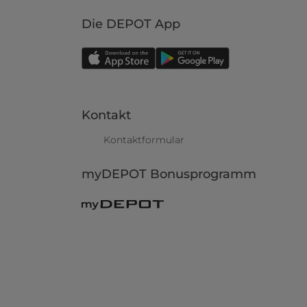
Die DEPOT App
Kontakt
Kontaktformular
myDEPOT Bonusprogramm