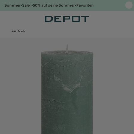
Sommer-Sale: -50% auf deine Sommer-Favoriten
zurück