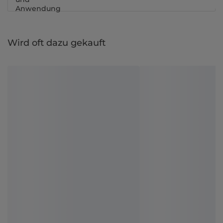
Anwendung
Wird oft dazu gekauft