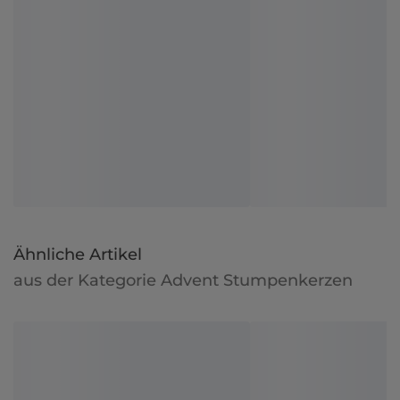
Ähnliche Artikel
aus der Kategorie Advent Stumpenkerzen