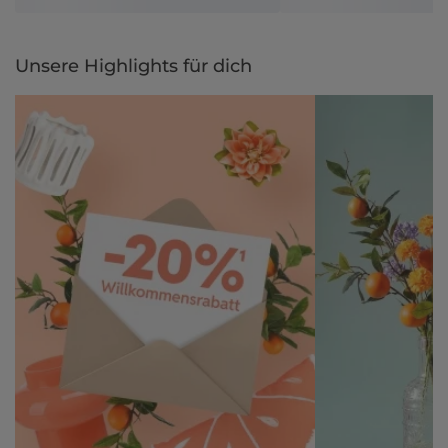
Unsere Highlights für dich