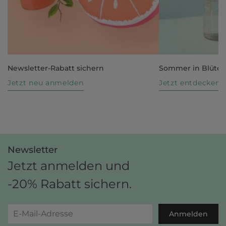
Newsletter-Rabatt sichern
Sommer in Blüte
Jetzt neu anmelden
Jetzt entdecken
Newsletter
Jetzt anmelden und
-20% Rabatt sichern.
Anmelden