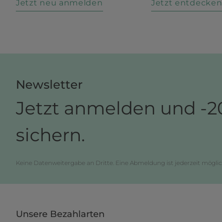
Jetzt neu anmelden
Jetzt entdecke
Newsletter
Jetzt anmelden und -2
sichern.
Keine Datenweitergabe an Dritte. Eine Abmeldung ist jederzeit möglic
Unsere Bezahlarten