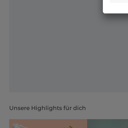
Unsere Highlights für dich