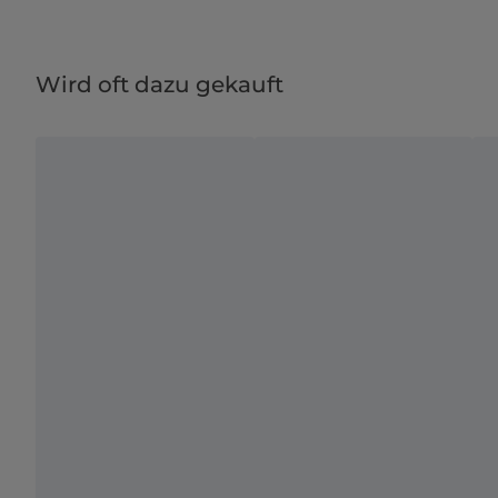
Wird oft dazu gekauft