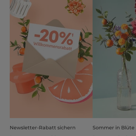
Newsletter-Rabatt sichern
Sommer in Blüte