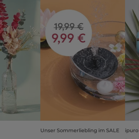
Unser Sommerliebling im SALE
ipuro