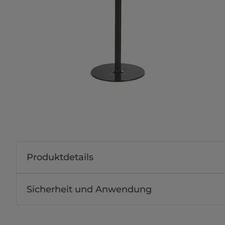
Produktdetails
Sicherheit und Anwendung