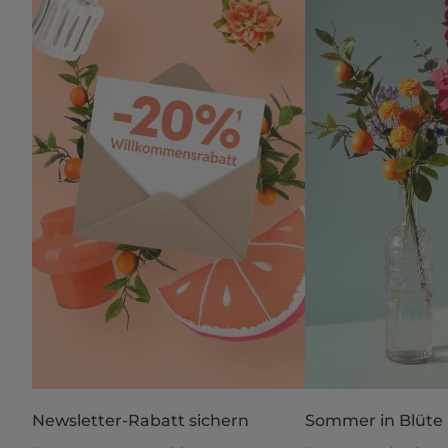
Newsletter-Rabatt sichern
Sommer in Blüte