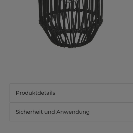
Produktdetails
Sicherheit und Anwendung