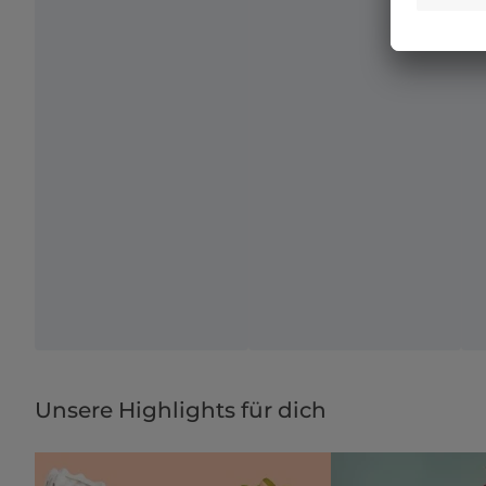
Unsere Highlights für dich