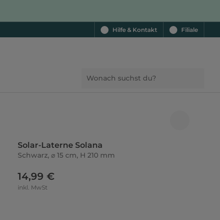
Hilfe & Kontakt
Filiale
Solar-Laterne Solana
Schwarz, ⌀ 15 cm, H 210 mm
14,99 €
inkl. MwSt