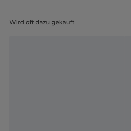
Wird oft dazu gekauft