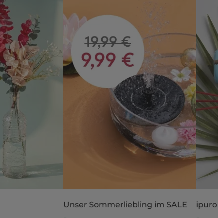
Unser Sommerliebling im SALE
ipuro