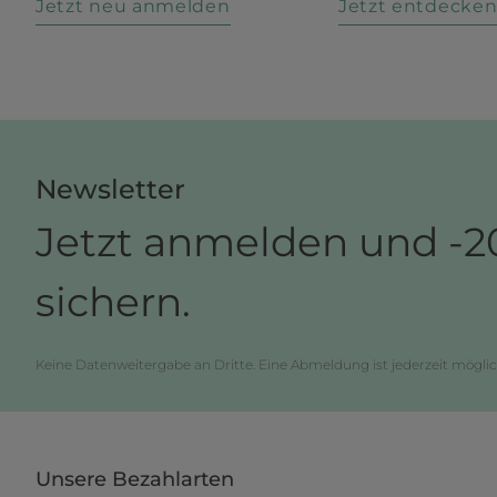
Jetzt neu anmelden
Jetzt entdecke
Newsletter
Jetzt anmelden und -2
sichern.
Keine Datenweitergabe an Dritte. Eine Abmeldung ist jederzeit möglic
Unsere Bezahlarten