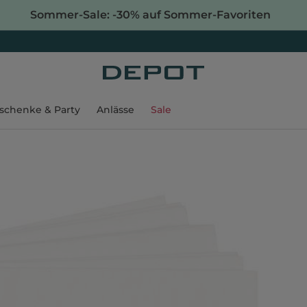
Sommer-Sale: -30% auf Sommer-Favoriten
schenke & Party
Anlässe
Sale