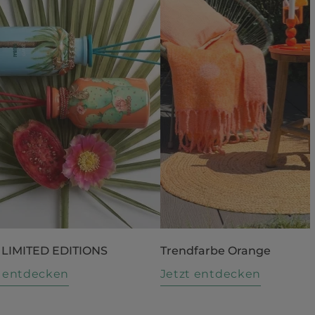
 LIMITED EDITIONS
Trendfarbe Orange
t entdecken
Jetzt entdecken