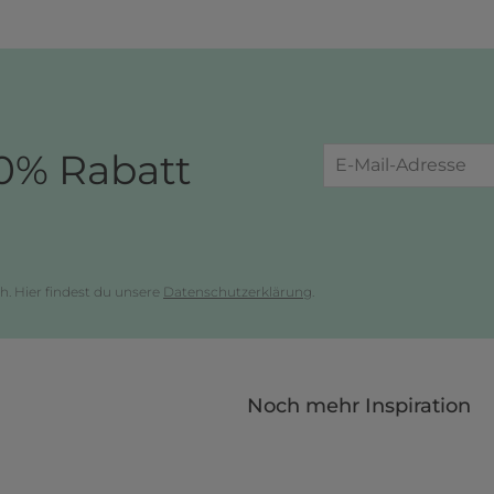
0% Rabatt
h. Hier findest du unsere
Datenschutzerklärung
.
Noch mehr Inspiration