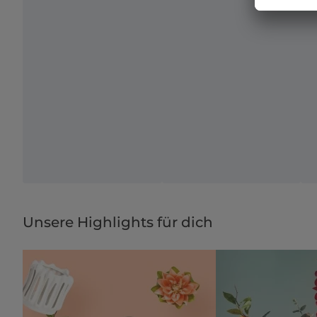
Unsere Highlights für dich