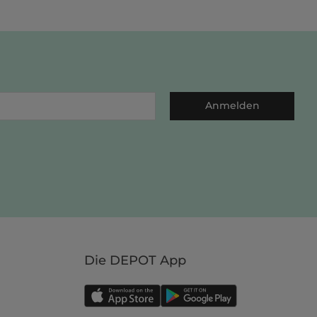
Anmelden
Die DEPOT App