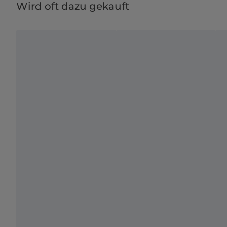
Wird oft dazu gekauft