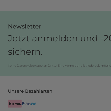
Newsletter
Jetzt anmelden und -2
sichern.
Keine Datenweitergabe an Dritte. Eine Abmeldung ist jederzeit möglic
Unsere Bezahlarten