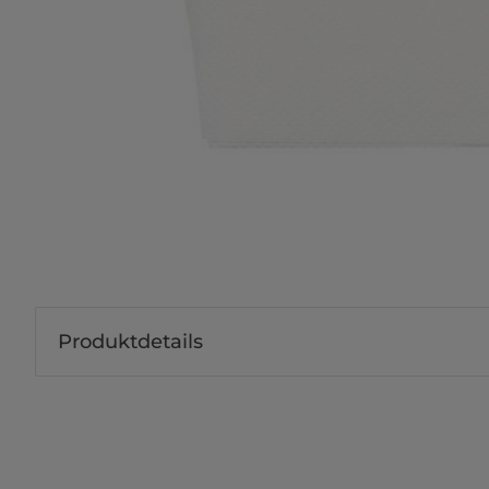
Produktdetails