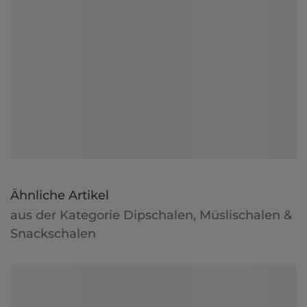
Ähnliche Artikel
aus der Kategorie Dipschalen, Müslischalen &
Snackschalen