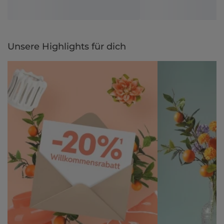
Unsere Highlights für dich