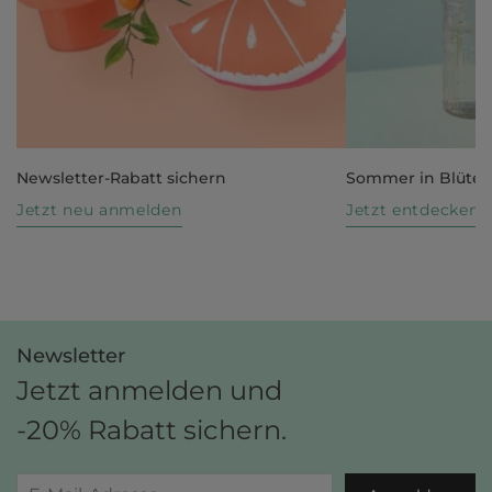
Newsletter-Rabatt sichern
Sommer in Blüte
Jetzt neu anmelden
Jetzt entdecken
Newsletter
Jetzt anmelden und
-20% Rabatt sichern.