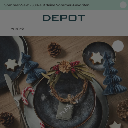
Sommer-Sale: -50% auf deine Sommer-Favoriten
zurück