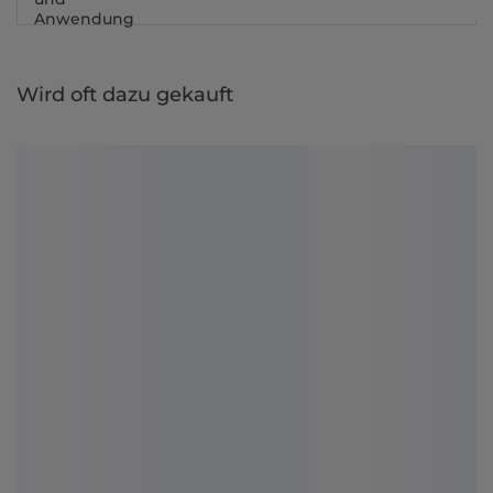
Anwendung
Wird oft dazu gekauft