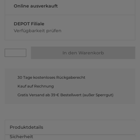
Online ausverkauft
DEPOT Filiale
Verfügbarkeit prüfen
In den Warenkorb
30 Tage kostenloses Rückgaberecht
Kauf auf Rechnung
Gratis Versand ab 39 € Bestellwert (außer Sperrgut)
Produktdetails
Sicherheit