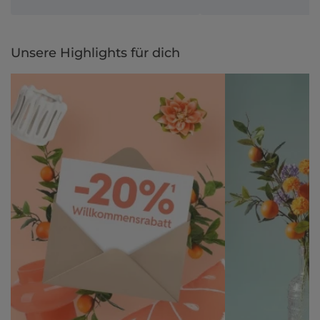
Unsere Highlights für dich