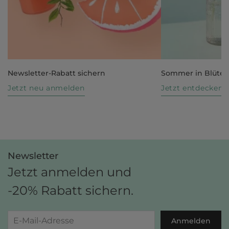
Newsletter-Rabatt sichern
Sommer in Blüte
Jetzt neu anmelden
Jetzt entdecken
Newsletter
Jetzt anmelden und
-20% Rabatt sichern.
Anmelden