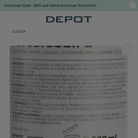
Sommer-Sale: -50% auf deine Sommer-Favoriten
zurück