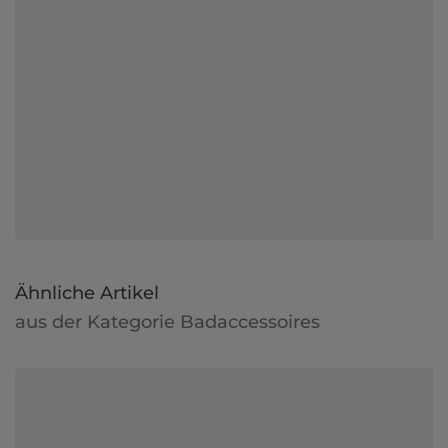
Ähnliche Artikel
aus der Kategorie Badaccessoires