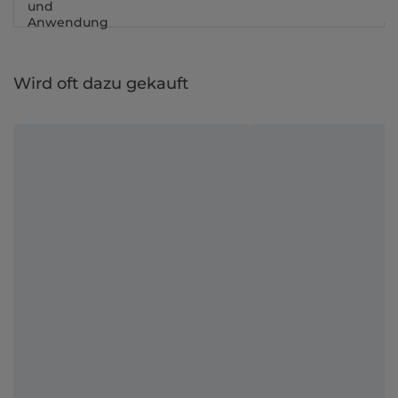
und
Anwendung
Wird oft dazu gekauft