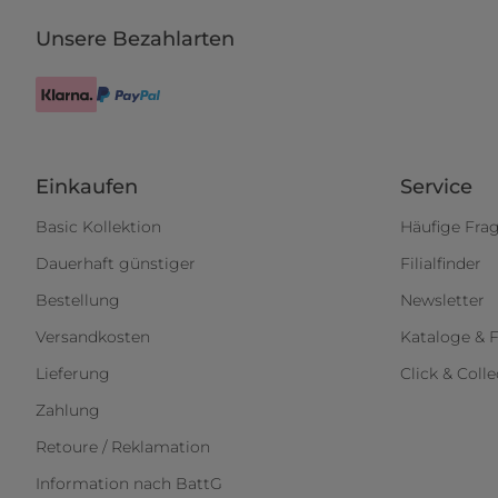
Unsere Bezahlarten
Einkaufen
Service
Basic Kollektion
Häufige Fra
Dauerhaft günstiger
Filialfinder
Bestellung
Newsletter
Versandkosten
Kataloge & F
Lieferung
Click & Colle
Zahlung
Retoure / Reklamation
Information nach BattG