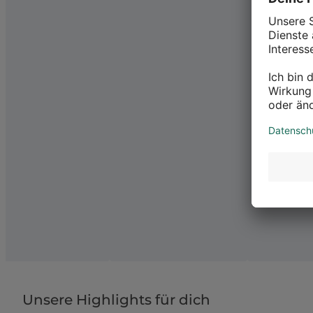
Unsere Highlights für dich