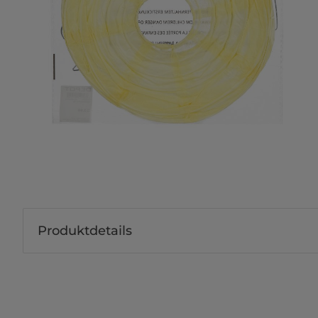
Produktdetails