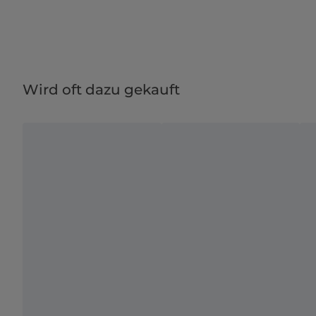
Wird oft dazu gekauft