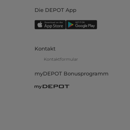
Die DEPOT App
Kontakt
Kontaktformular
myDEPOT Bonusprogramm