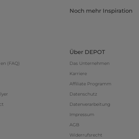
Noch mehr Inspiration
Über DEPOT
gen (FAQ)
Das Unternehmen
Karriere
Affiliate Programm
lyer
Datenschutz
ct
Datenverarbeitung
Impressum
AGB
Widerrufsrecht