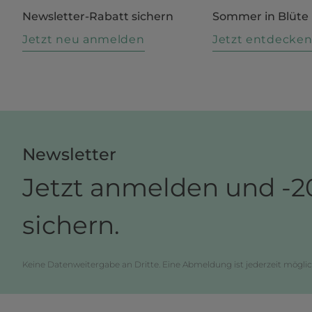
Newsletter-Rabatt sichern
Sommer in Blüte
Jetzt neu anmelden
Jetzt entdecke
Newsletter
Jetzt anmelden und -2
sichern.
Keine Datenweitergabe an Dritte. Eine Abmeldung ist jederzeit möglic