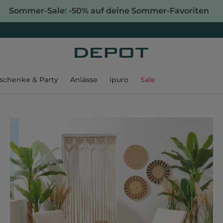
Sommer-Sale: -50% auf deine Sommer-Favoriten
schenke & Party
Anlässe
ipuro
Sale