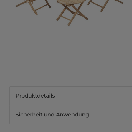
Produktdetails
Sicherheit und Anwendung