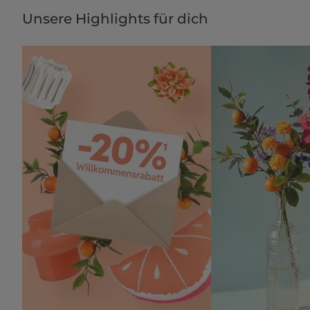
Unsere Highlights für dich