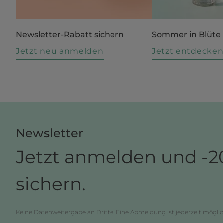
Newsletter-Rabatt sichern
Sommer in Blüte
Jetzt neu anmelden
Jetzt entdecke
Newsletter
Jetzt anmelden und -2
sichern.
Keine Datenweitergabe an Dritte. Eine Abmeldung ist jederzeit möglic