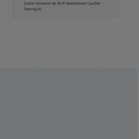
Gratis Versand ab 39 € Bestellwert (außer
Sperrgut)