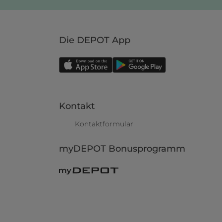
Die DEPOT App
Kontakt
Kontaktformular
myDEPOT Bonusprogramm