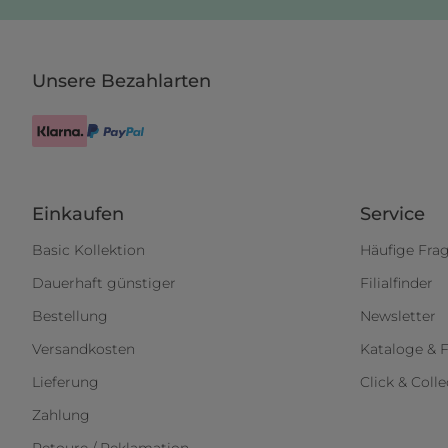
Unsere Bezahlarten
Einkaufen
Service
Basic Kollektion
Häufige Fra
Dauerhaft günstiger
Filialfinder
Bestellung
Newsletter
Versandkosten
Kataloge & F
Lieferung
Click & Colle
Zahlung