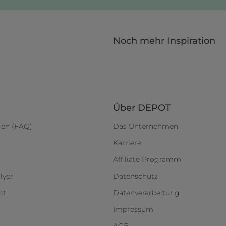
Noch mehr Inspiration
Über DEPOT
gen (FAQ)
Das Unternehmen
Karriere
Affiliate Programm
lyer
Datenschutz
ct
Datenverarbeitung
Impressum