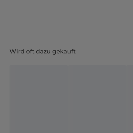
Wird oft dazu gekauft