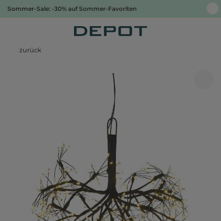
Sommer-Sale: -30% auf Sommer-Favoriten
zurück