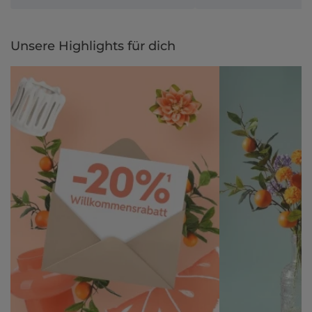
Unsere Highlights für dich