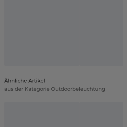
Ähnliche Artikel
aus der Kategorie Outdoorbeleuchtung