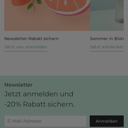
Newsletter-Rabatt sichern
Sommer in Blüte
Jetzt neu anmelden
Jetzt entdecken
Newsletter
Jetzt anmelden und
-20% Rabatt sichern.
Anmelden