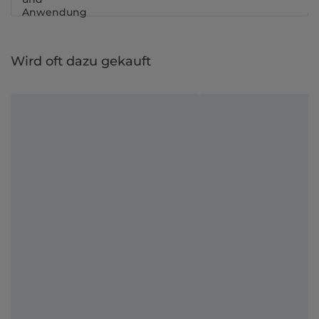
Anwendung
Wird oft dazu gekauft