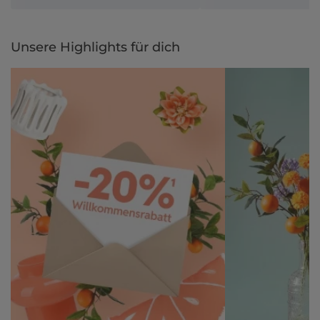
Unsere Highlights für dich