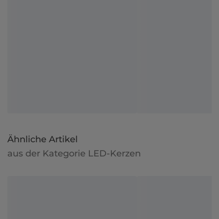
Ähnliche Artikel
aus der Kategorie LED-Kerzen