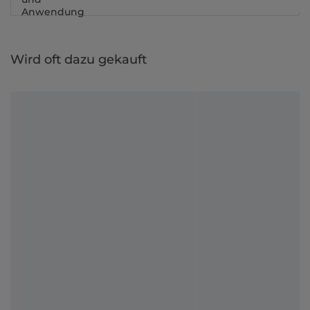
Anwendung
Wird oft dazu gekauft