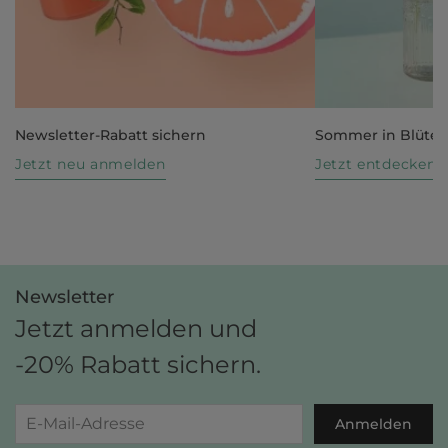
Newsletter-Rabatt sichern
Sommer in Blüte
Jetzt neu anmelden
Jetzt entdecken
Newsletter
Jetzt anmelden und
-20% Rabatt sichern.
Anmelden