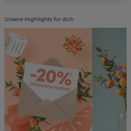
Unsere Highlights für dich