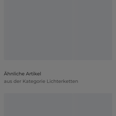
Ähnliche Artikel
aus der Kategorie Lichterketten