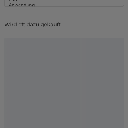
Anwendung
Wird oft dazu gekauft