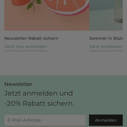
Newsletter-Rabatt sichern
Sommer in Blüte
Jetzt neu anmelden
Jetzt entdecken
Newsletter
Jetzt anmelden und
-20% Rabatt sichern.
Anmelden