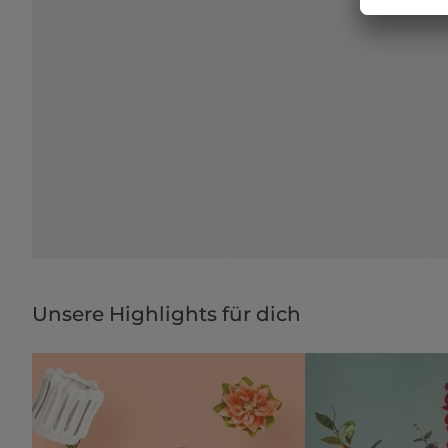
Unsere Highlights für dich