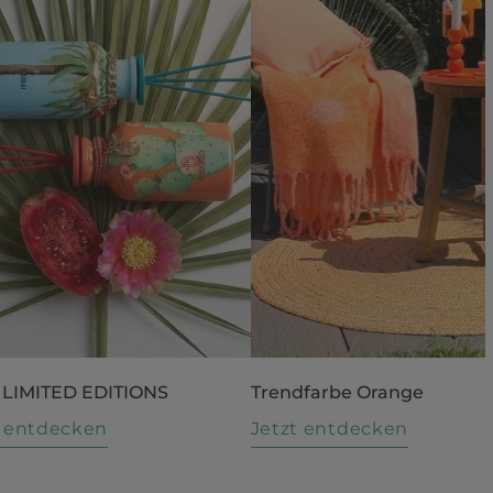
 LIMITED EDITIONS
Trendfarbe Orange
t entdecken
Jetzt entdecken