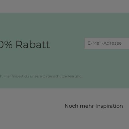
0% Rabatt
h. Hier findest du unsere
Datenschutzerklärung
.
Noch mehr Inspiration