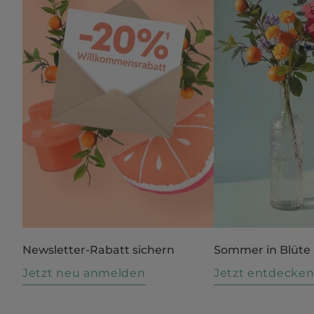
Newsletter-Rabatt sichern
Sommer in Blüte
Jetzt neu anmelden
Jetzt entdecke