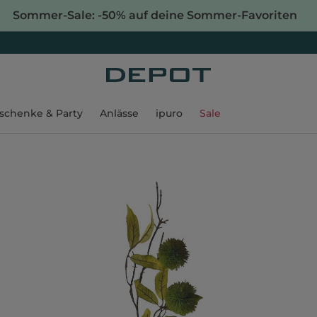
Sommer-Sale: -50% auf deine Sommer-Favoriten
schenke & Party
Anlässe
ipuro
Sale