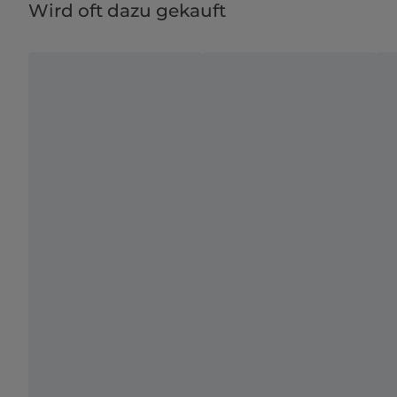
Wird oft dazu gekauft