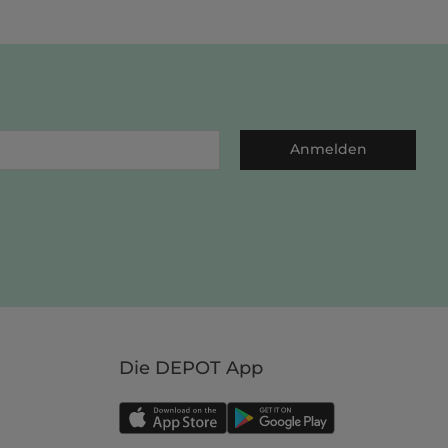
Anmelden
Die DEPOT App