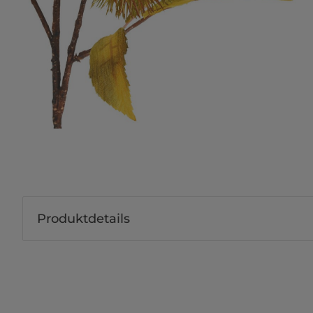
Produktdetails