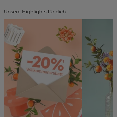
Unsere Highlights für dich