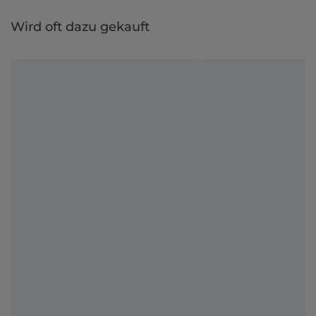
Wird oft dazu gekauft