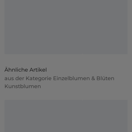
Ähnliche Artikel
aus der Kategorie Einzelblumen & Blüten
Kunstblumen