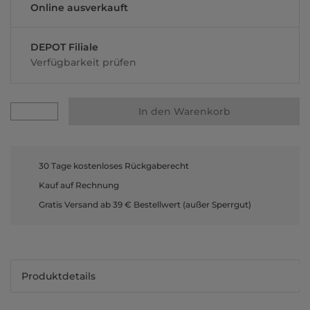
Online ausverkauft
DEPOT Filiale
Verfügbarkeit prüfen
In den Warenkorb
30 Tage kostenloses Rückgaberecht
Kauf auf Rechnung
Gratis Versand ab 39 € Bestellwert (außer Sperrgut)
Produktdetails