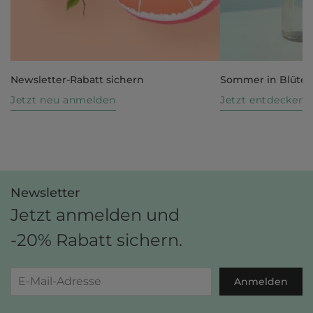
Newsletter-Rabatt sichern
Sommer in Blüte
Jetzt neu anmelden
Jetzt entdecken
Newsletter
Jetzt anmelden und
-20% Rabatt sichern.
Anmelden