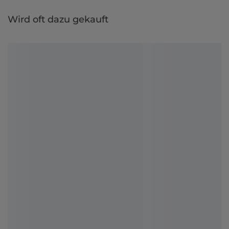
Wird oft dazu gekauft