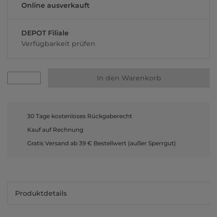
Online ausverkauft
DEPOT Filiale
Verfügbarkeit prüfen
In den Warenkorb
30 Tage kostenloses Rückgaberecht
Kauf auf Rechnung
Gratis Versand ab 39 € Bestellwert (außer Sperrgut)
Produktdetails