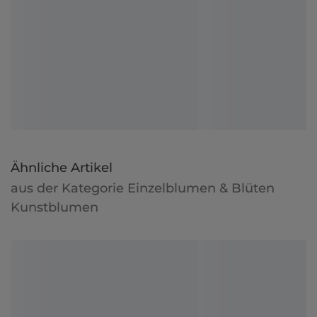
Ähnliche Artikel
aus der Kategorie Einzelblumen & Blüten
Kunstblumen