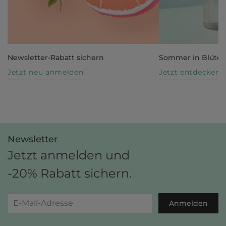
Newsletter-Rabatt sichern
Sommer in Blüte
Jetzt neu anmelden
Jetzt entdecken
Newsletter
Jetzt anmelden und
-20% Rabatt sichern.
Anmelden