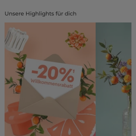
Unsere Highlights für dich