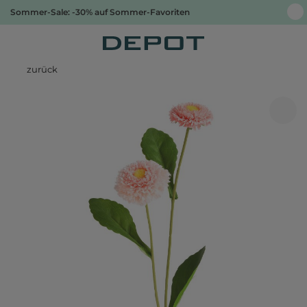
Sommer-Sale: -30% auf Sommer-Favoriten
zurück