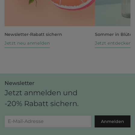
Newsletter-Rabatt sichern
Sommer in Blüte
Jetzt neu anmelden
Jetzt entdecken
Newsletter
Jetzt anmelden und
-20% Rabatt sichern.
Anmelden