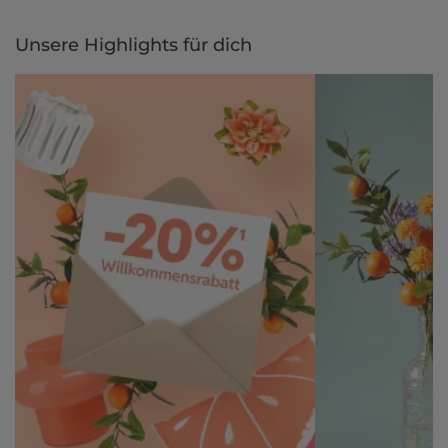
Unsere Highlights für dich