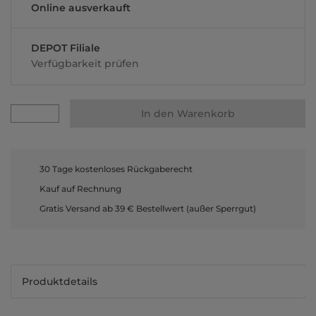
Online ausverkauft
DEPOT Filiale
Verfügbarkeit prüfen
In den Warenkorb
30 Tage kostenloses Rückgaberecht
Kauf auf Rechnung
Gratis Versand ab 39 € Bestellwert (außer Sperrgut)
Produktdetails