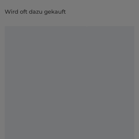
Wird oft dazu gekauft