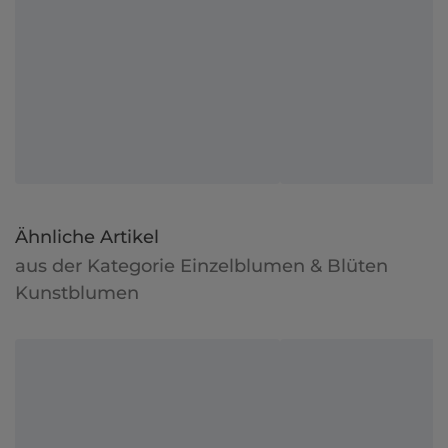
Ähnliche Artikel
aus der Kategorie Einzelblumen & Blüten
Kunstblumen