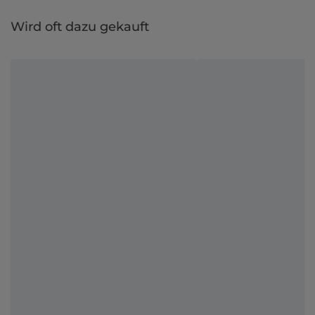
Wird oft dazu gekauft