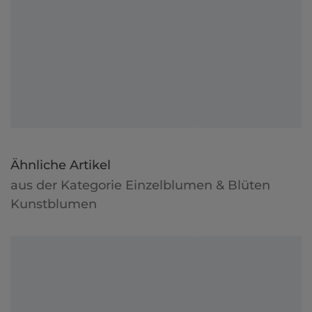
Ähnliche Artikel
aus der Kategorie Einzelblumen & Blüten
Kunstblumen