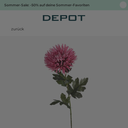
Sommer-Sale: -50% auf deine Sommer-Favoriten
zurück