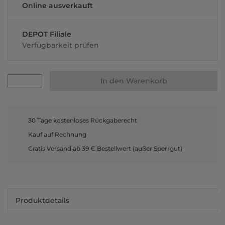
Online ausverkauft
DEPOT Filiale
Verfügbarkeit prüfen
In den Warenkorb
30 Tage kostenloses Rückgaberecht
Kauf auf Rechnung
Gratis Versand ab 39 € Bestellwert (außer Sperrgut)
Produktdetails