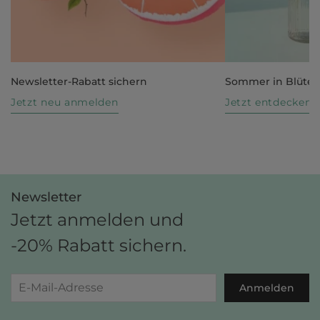
Newsletter-Rabatt sichern
Sommer in Blüte
Jetzt neu anmelden
Jetzt entdecken
Newsletter
Jetzt anmelden und
-20% Rabatt sichern.
Anmelden