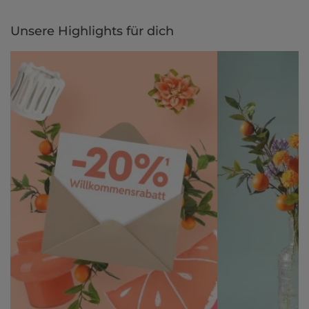
Unsere Highlights für dich