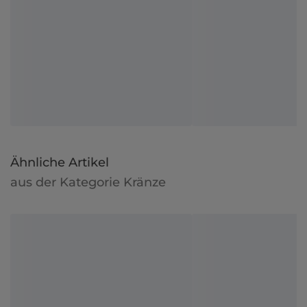
Ähnliche Artikel
aus der Kategorie Kränze