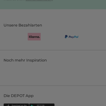
Unsere Bezahlarten
Noch mehr Inspiration
Die DEPOT App