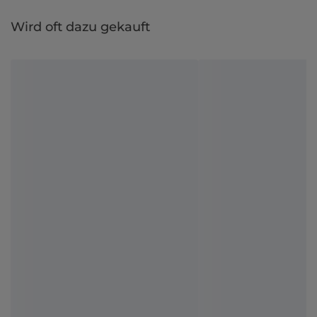
Wird oft dazu gekauft