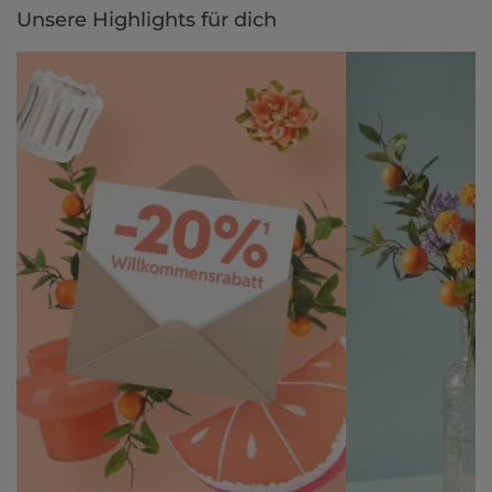
Unsere Highlights für dich