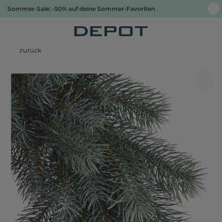
Sommer-Sale: -50% auf deine Sommer-Favoriten
zurück