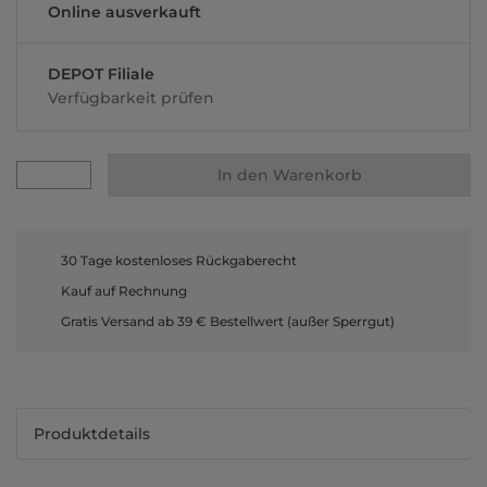
Online ausverkauft
DEPOT Filiale
Verfügbarkeit prüfen
In den Warenkorb
30 Tage kostenloses Rückgaberecht
Kauf auf Rechnung
Gratis Versand ab 39 € Bestellwert (außer Sperrgut)
Produktdetails