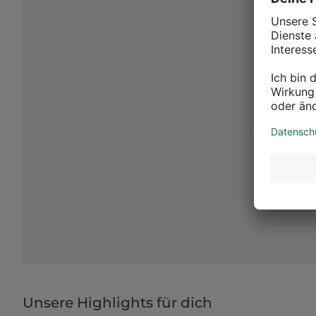
Unsere Highlights für dich