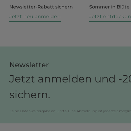
Newsletter-Rabatt sichern
Sommer in Blüte
Jetzt neu anmelden
Jetzt entdecke
Newsletter
Jetzt anmelden und -2
sichern.
Keine Datenweitergabe an Dritte. Eine Abmeldung ist jederzeit möglic