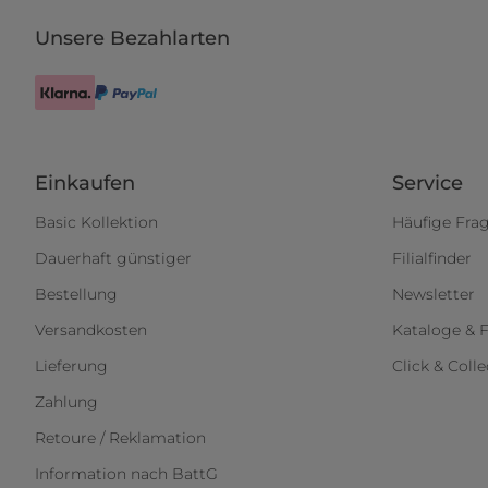
Unsere Bezahlarten
Einkaufen
Service
Basic Kollektion
Häufige Fra
Dauerhaft günstiger
Filialfinder
Bestellung
Newsletter
Versandkosten
Kataloge & F
Lieferung
Click & Colle
Zahlung
Retoure / Reklamation
Information nach BattG