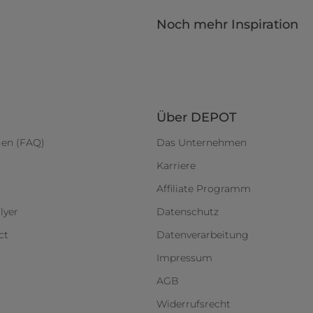
Noch mehr Inspiration
Über DEPOT
gen (FAQ)
Das Unternehmen
Karriere
Affiliate Programm
lyer
Datenschutz
ct
Datenverarbeitung
Impressum
AGB
Widerrufsrecht