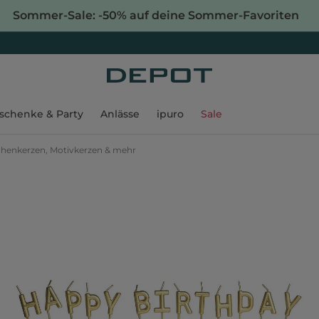
Sommer-Sale: -50% auf deine Sommer-Favoriten
schenke & Party
Anlässe
ipuro
Sale
henkerzen, Motivkerzen & mehr