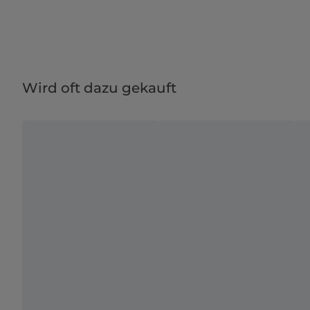
Wird oft dazu gekauft