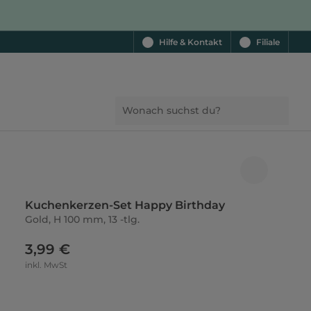
Hilfe & Kontakt
Filiale
Kuchenkerzen-Set Happy Birthday
Gold, H 100 mm, 13 -tlg.
3,99 €
inkl. MwSt