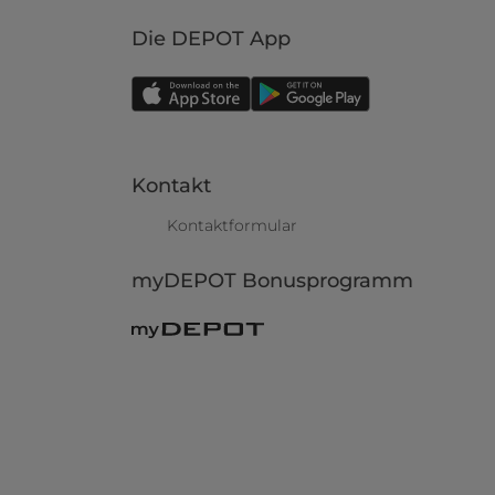
Die DEPOT App
Kontakt
Kontaktformular
myDEPOT Bonusprogramm