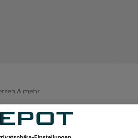
erzen & mehr