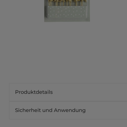
Produktdetails
Sicherheit und Anwendung