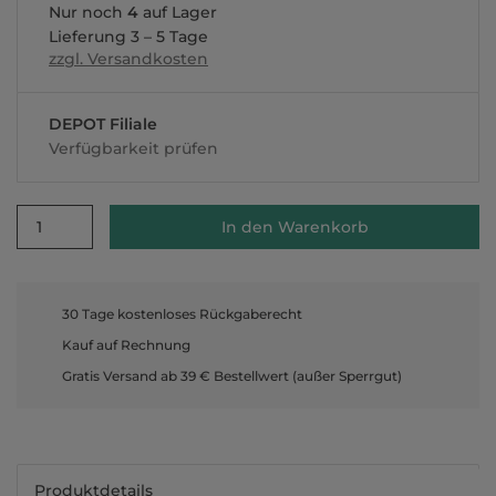
Nur noch
4
auf Lager
Lieferung 3 – 5 Tage
zzgl. Versandkosten
DEPOT Filiale
Verfügbarkeit prüfen
1
In den Warenkorb
30 Tage kostenloses Rückgaberecht
Kauf auf Rechnung
Gratis Versand ab 39 € Bestellwert (außer Sperrgut)
Produktdetails