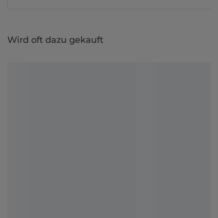
Wird oft dazu gekauft