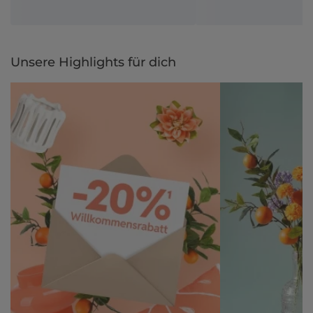
Unsere Highlights für dich