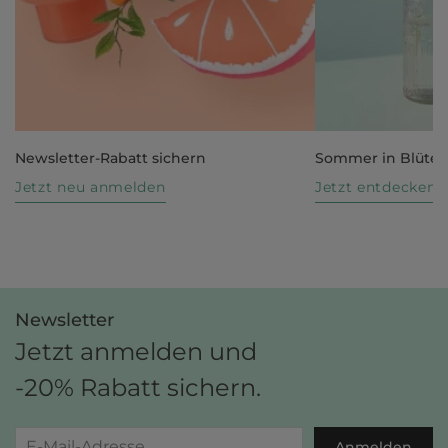
Newsletter-Rabatt sichern
Sommer in Blüte
Jetzt neu anmelden
Jetzt entdecken
Newsletter
Jetzt anmelden und
-20% Rabatt sichern.
Anmelden