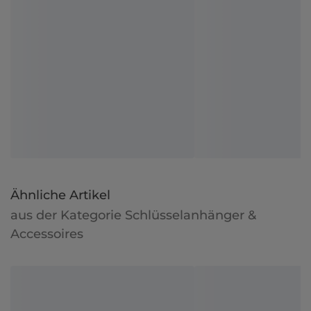
Ähnliche Artikel
aus der Kategorie Schlüsselanhänger &
Accessoires