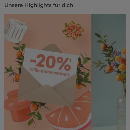
Unsere Highlights für dich