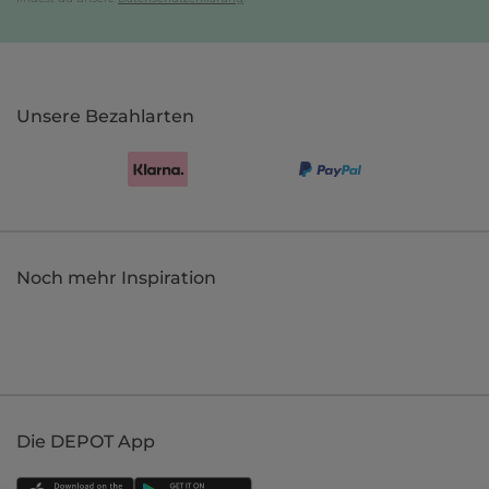
Unsere Bezahlarten
Noch mehr Inspiration
Die DEPOT App