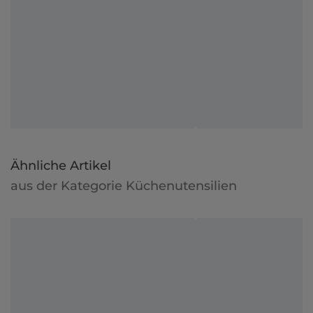
Ähnliche Artikel
aus der Kategorie Küchenutensilien