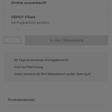
Online ausverkauft
DEPOT Filiale
Verfügbarkeit prüfen
In den Warenkorb
30 Tage kostenloses Rückgaberecht
Kauf auf Rechnung
Gratis Versand ab 39 € Bestellwert (außer Sperrgut)
Produktdetails