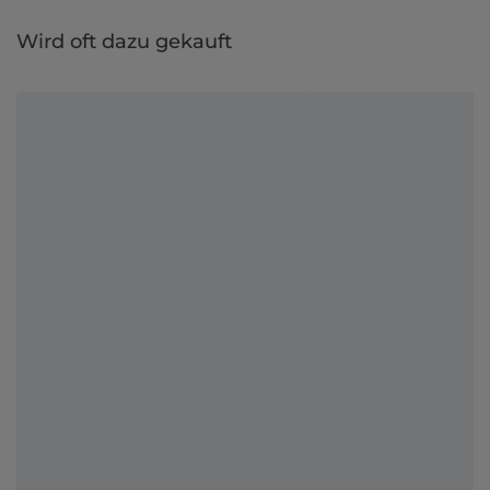
Wird oft dazu gekauft