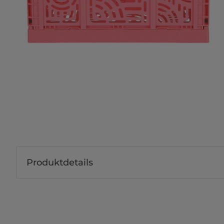
Produktdetails