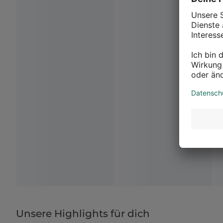
Unsere Highlights für dich