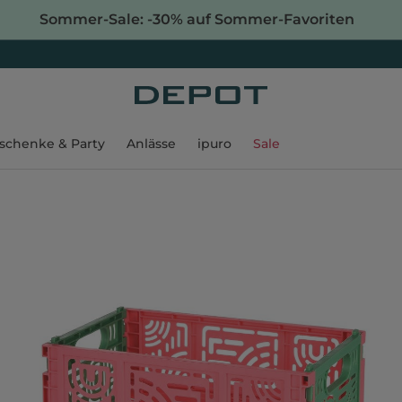
Sommer-Sale: -30% auf Sommer-Favoriten
schenke & Party
Anlässe
ipuro
Sale