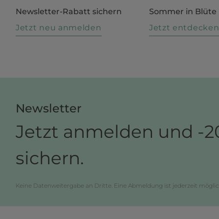
Newsletter-Rabatt sichern
Sommer in Blüte
Jetzt neu anmelden
Jetzt entdecke
Newsletter
Jetzt anmelden und -2
sichern.
Keine Datenweitergabe an Dritte. Eine Abmeldung ist jederzeit möglic