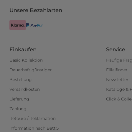
Unsere Bezahlarten
Einkaufen
Service
Basic Kollektion
Häufige Fra
Dauerhaft günstiger
Filialfinder
Bestellung
Newsletter
Versandkosten
Kataloge & F
Lieferung
Click & Colle
Zahlung
Retoure / Reklamation
Information nach BattG