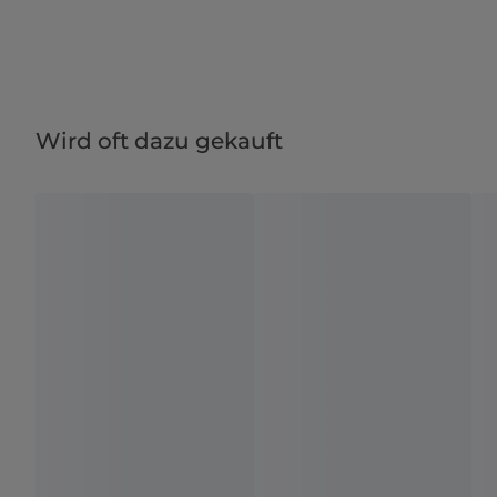
Wird oft dazu gekauft