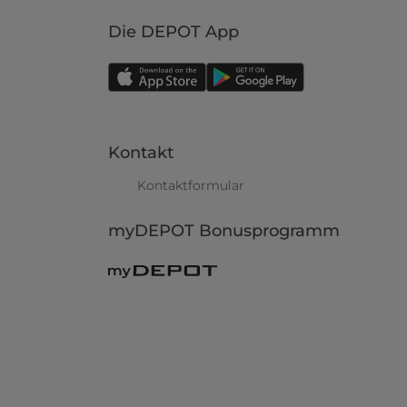
Die DEPOT App
Kontakt
Kontaktformular
myDEPOT Bonusprogramm