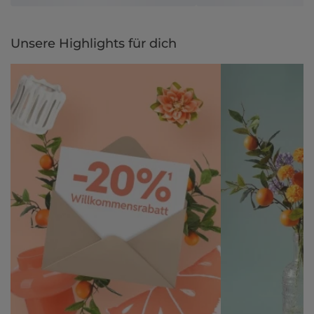
Unsere Highlights für dich