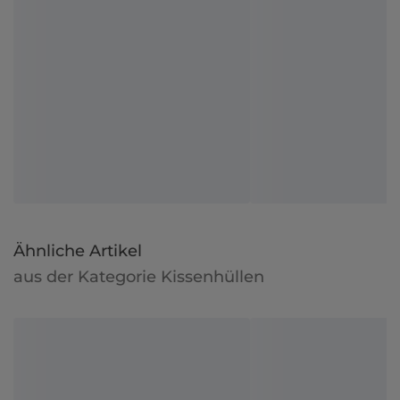
Ähnliche Artikel
aus der Kategorie Kissenhüllen