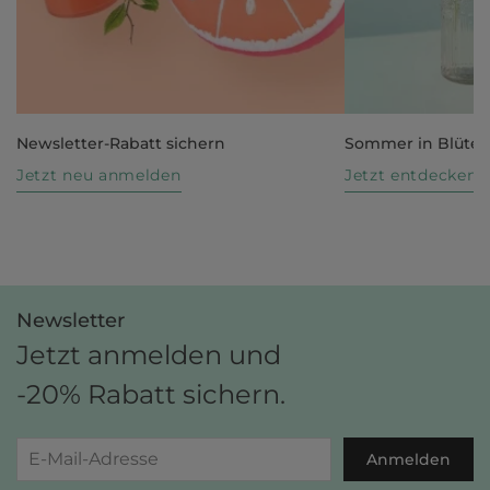
Newsletter-Rabatt sichern
Sommer in Blüte
Jetzt neu anmelden
Jetzt entdecken
Newsletter
Jetzt anmelden und
-20% Rabatt sichern.
Anmelden