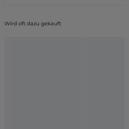
Wird oft dazu gekauft