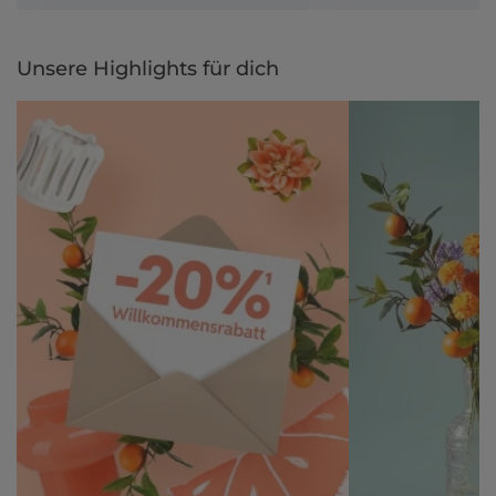
Unsere Highlights für dich