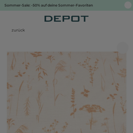
Sommer-Sale: -50% auf deine Sommer-Favoriten
zurück