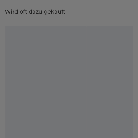
Wird oft dazu gekauft