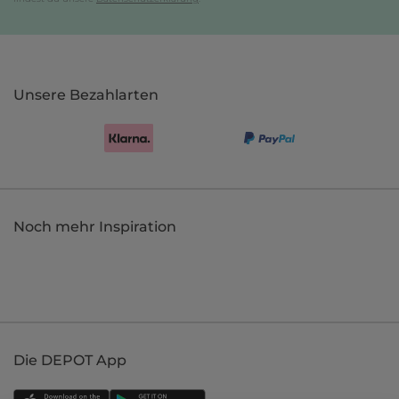
Unsere Bezahlarten
Noch mehr Inspiration
Die DEPOT App