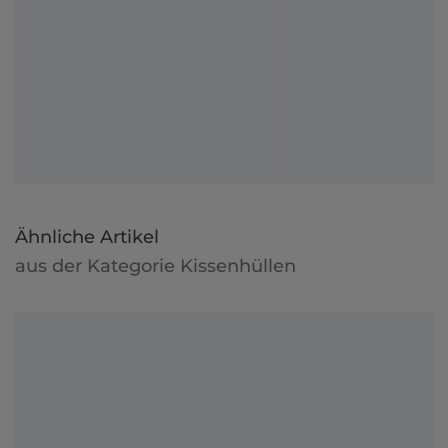
Ähnliche Artikel
aus der Kategorie Kissenhüllen