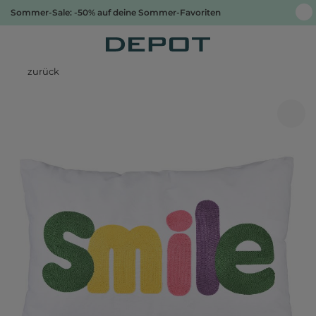
Sommer-Sale: -50% auf deine Sommer-Favoriten
zurück