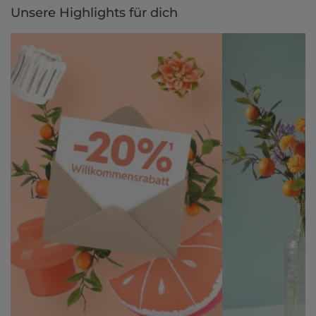
Unsere Highlights für dich