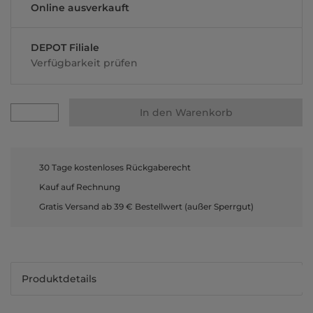
Online ausverkauft
DEPOT Filiale
Verfügbarkeit prüfen
In den Warenkorb
30 Tage kostenloses Rückgaberecht
Kauf auf Rechnung
Gratis Versand ab 39 € Bestellwert (außer Sperrgut)
Produktdetails