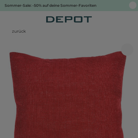
Sommer-Sale: -50% auf deine Sommer-Favoriten
zurück