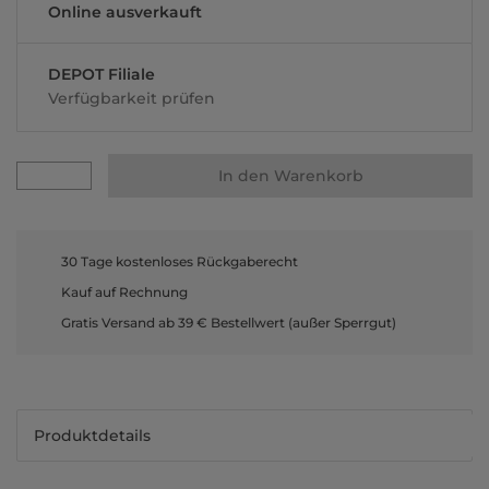
Online ausverkauft
DEPOT Filiale
Verfügbarkeit prüfen
In den Warenkorb
30 Tage kostenloses Rückgaberecht
Kauf auf Rechnung
Gratis Versand ab 39 € Bestellwert (außer Sperrgut)
Produktdetails