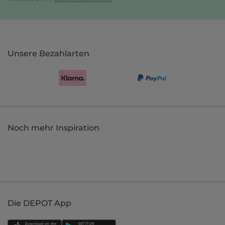
Unsere Bezahlarten
Noch mehr Inspiration
Die DEPOT App