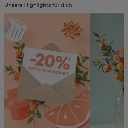
Unsere Highlights für dich