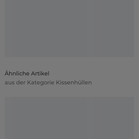
Ähnliche Artikel
aus der Kategorie Kissenhüllen