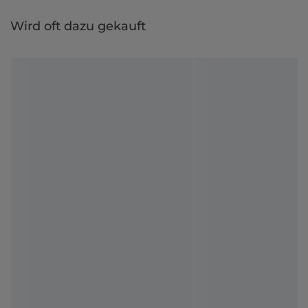
Wird oft dazu gekauft