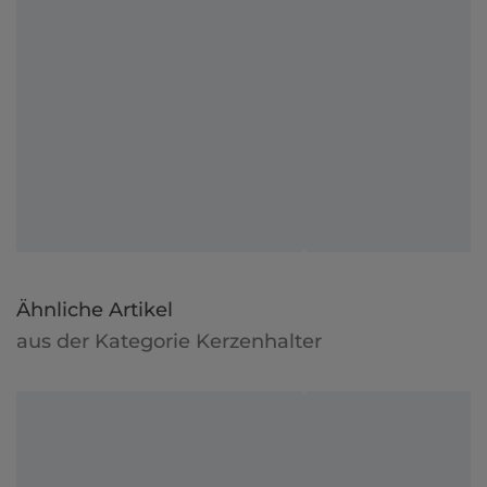
Ähnliche Artikel
aus der Kategorie Kerzenhalter