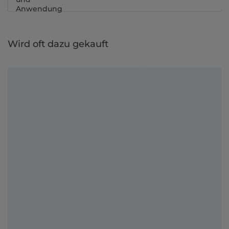
Anwendung
Wird oft dazu gekauft