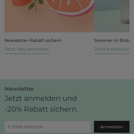
Newsletter-Rabatt sichern
Sommer in Blüte
Jetzt neu anmelden
Jetzt entdecken
Newsletter
Jetzt anmelden und
-20% Rabatt sichern.
Anmelden