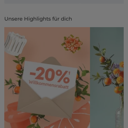
Unsere Highlights für dich