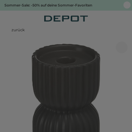
Sommer-Sale: -50% auf deine Sommer-Favoriten
zurück