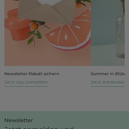
Newsletter-Rabatt sichern
Sommer in Blüte
Jetzt neu anmelden
Jetzt entdecken
Newsletter