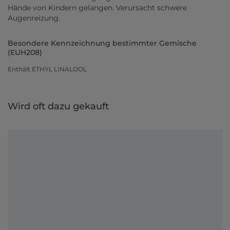
Hände von Kindern gelangen. Verursacht schwere
Augenreizung.
Besondere Kennzeichnung bestimmter Gemische
(EUH208)
Enthält ETHYL LINALOOL
Wird oft dazu gekauft