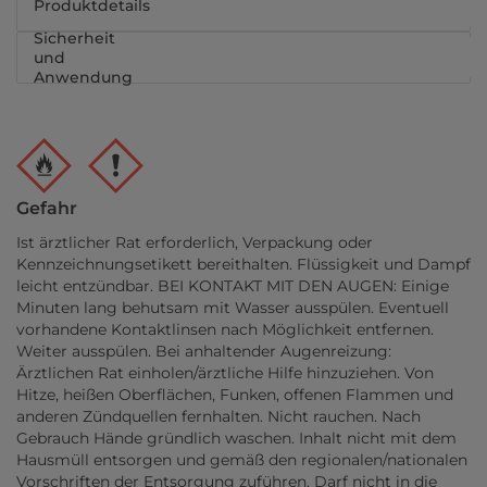
Produktdetails
Sicherheit
und
Anwendung
Gefahr
Ist ärztlicher Rat erforderlich, Verpackung oder
Kennzeichnungsetikett bereithalten. Flüssigkeit und Dampf
leicht entzündbar. BEI KONTAKT MIT DEN AUGEN: Einige
Minuten lang behutsam mit Wasser ausspülen. Eventuell
vorhandene Kontaktlinsen nach Möglichkeit entfernen.
Weiter ausspülen. Bei anhaltender Augenreizung:
Ärztlichen Rat einholen/ärztliche Hilfe hinzuziehen. Von
Hitze, heißen Oberflächen, Funken, offenen Flammen und
anderen Zündquellen fernhalten. Nicht rauchen. Nach
Gebrauch Hände gründlich waschen. Inhalt nicht mit dem
Hausmüll entsorgen und gemäß den regionalen/nationalen
Vorschriften der Entsorgung zuführen. Darf nicht in die