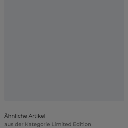
Ähnliche Artikel
aus der Kategorie Limited Edition