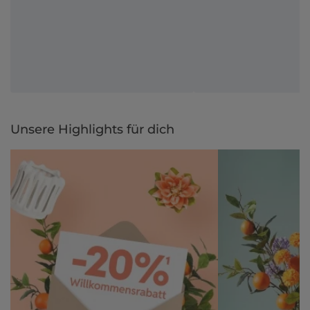
Unsere Highlights für dich