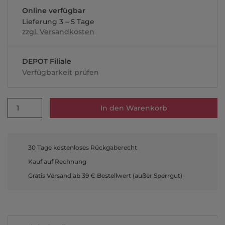
Online verfügbar
Lieferung 3 – 5 Tage
zzgl. Versandkosten
DEPOT Filiale
Verfügbarkeit prüfen
1
In den Warenkorb
30 Tage kostenloses Rückgaberecht
Kauf auf Rechnung
Gratis Versand ab 39 € Bestellwert (außer Sperrgut)