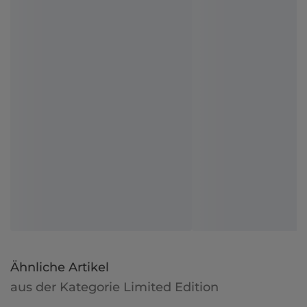
Ähnliche Artikel
aus der Kategorie Limited Edition