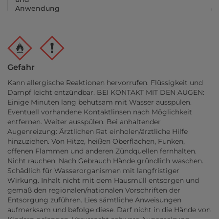
Anwendung
Gefahr
Kann allergische Reaktionen hervorrufen. Flüssigkeit und
Dampf leicht entzündbar. BEI KONTAKT MIT DEN AUGEN:
Einige Minuten lang behutsam mit Wasser ausspülen.
Eventuell vorhandene Kontaktlinsen nach Möglichkeit
entfernen. Weiter ausspülen. Bei anhaltender
Augenreizung: Ärztlichen Rat einholen/ärztliche Hilfe
hinzuziehen. Von Hitze, heißen Oberflächen, Funken,
offenen Flammen und anderen Zündquellen fernhalten.
Nicht rauchen. Nach Gebrauch Hände gründlich waschen.
Schädlich für Wasserorganismen mit langfristiger
Wirkung. Inhalt nicht mit dem Hausmüll entsorgen und
gemäß den regionalen/nationalen Vorschriften der
Entsorgung zuführen. Lies sämtliche Anweisungen
aufmerksam und befolge diese. Darf nicht in die Hände von