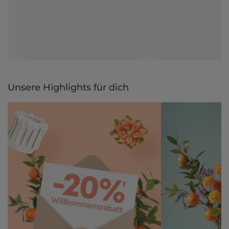
Unsere Highlights für dich