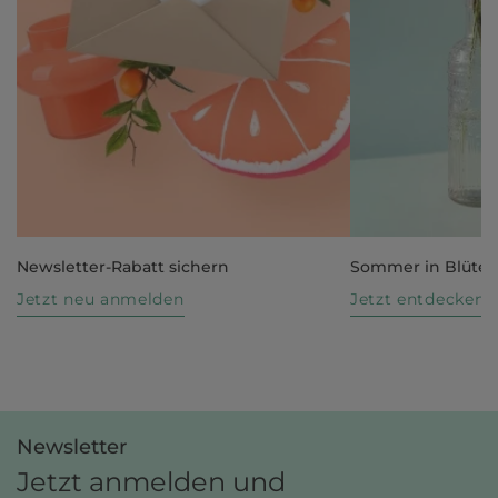
Newsletter-Rabatt sichern
Sommer in Blüte
Jetzt neu anmelden
Jetzt entdecken
Newsletter
Jetzt anmelden und