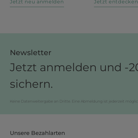
Jetzt neu anmelden
Jetzt entdecke
Newsletter
Jetzt anmelden und -2
sichern.
Keine Datenweitergabe an Dritte. Eine Abmeldung ist jederzeit möglic
Unsere Bezahlarten