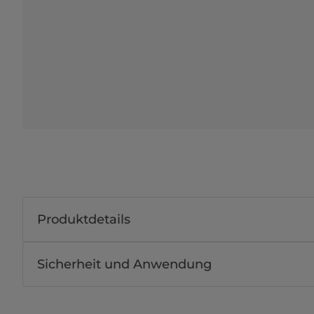
Produktdetails
Sicherheit und Anwendung