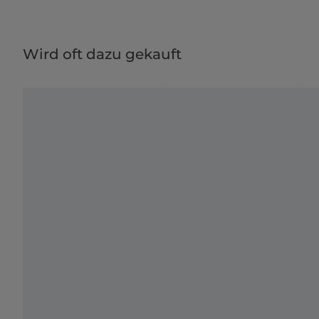
Wird oft dazu gekauft