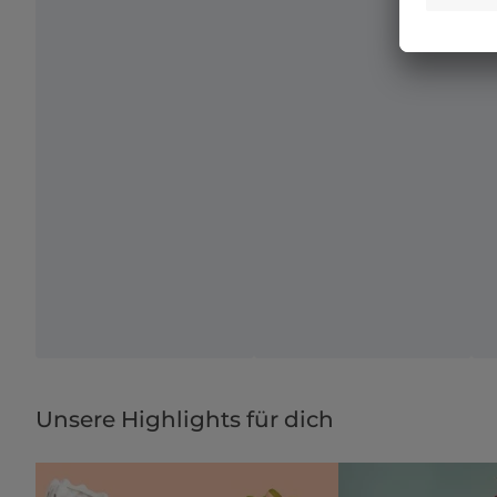
Unsere Highlights für dich