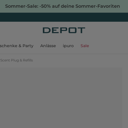
Sommer-Sale: -50% auf deine Sommer-Favoriten
schenke & Party
Anlässe
ipuro
Sale
 Scent Plug & Refills