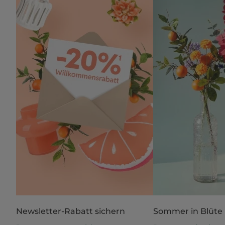
Newsletter-Rabatt sichern
Sommer in Blüte