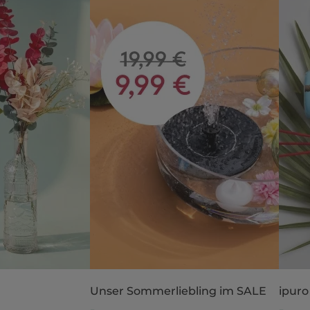
Unser Sommerliebling im SALE
ipuro