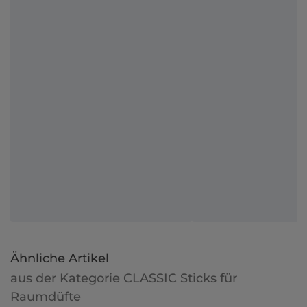
Ähnliche Artikel
aus der Kategorie CLASSIC Sticks für
Raumdüfte