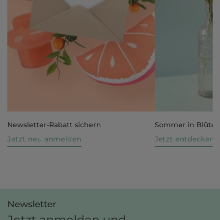
Newsletter-Rabatt sichern
Sommer in Blüte
Jetzt neu anmelden
Jetzt entdecken
Newsletter
Jetzt anmelden und