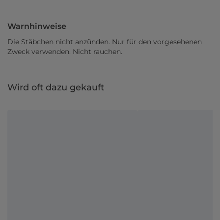
Warnhinweise
Die Stäbchen nicht anzünden. Nur für den vorgesehenen
Zweck verwenden. Nicht rauchen.
Wird oft dazu gekauft