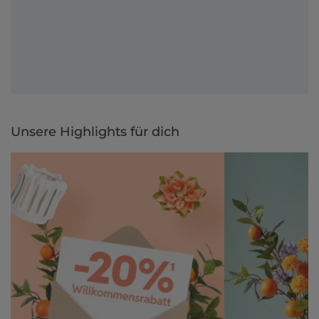
Unsere Highlights für dich