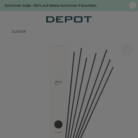
Sommer-Sale: -50% auf deine Sommer-Favoriten
zurück