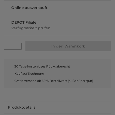
Online ausverkauft
DEPOT Filiale
Verfügbarkeit prüfen
In den Warenkorb
30 Tage kostenloses Rückgaberecht
Kauf auf Rechnung
Gratis Versand ab 39 € Bestellwert (außer Sperrgut)
Produktdetails