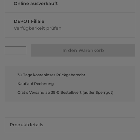
Online ausverkauft
DEPOT Filiale
Verfügbarkeit prüfen
In den Warenkorb
30 Tage kostenloses Rückgaberecht
Kauf auf Rechnung
Gratis Versand ab 39 € Bestellwert (außer Sperrgut)
Produktdetails