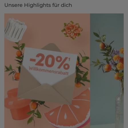
Unsere Highlights für dich