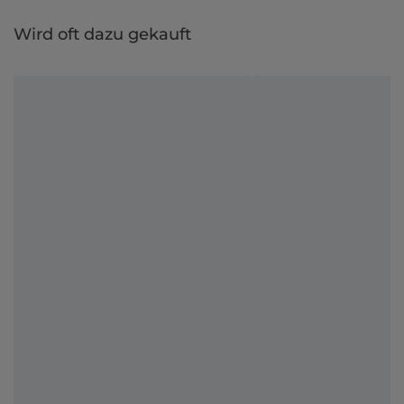
Wird oft dazu gekauft