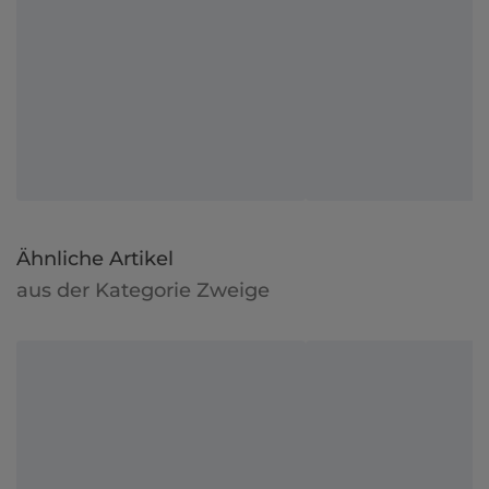
Ähnliche Artikel
aus der Kategorie Zweige