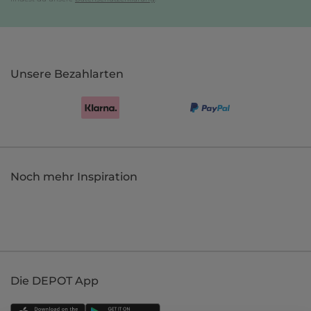
Unsere Bezahlarten
Noch mehr Inspiration
Die DEPOT App